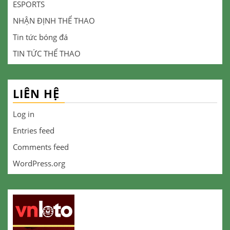
ESPORTS
NHẬN ĐỊNH THỂ THAO
Tin tức bóng đá
TIN TỨC THỂ THAO
LIÊN HỆ
Log in
Entries feed
Comments feed
WordPress.org