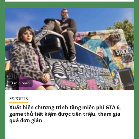
3 min read
ESPORTS
Xuất hiện chương trình tặng miễn phí GTA 6,
game thủ tiết kiệm được tiền triệu, tham gia
quá đơn giản