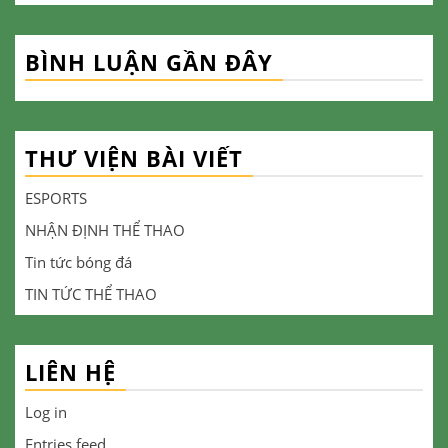
BÌNH LUẬN GẦN ĐÂY
THƯ VIỆN BÀI VIẾT
ESPORTS
NHẬN ĐỊNH THỂ THAO
Tin tức bóng đá
TIN TỨC THỂ THAO
LIÊN HỆ
Log in
Entries feed