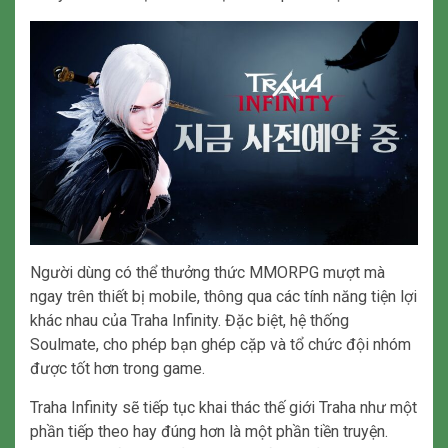
Người dùng có thể thưởng thức MMORPG mượt mà
ngay trên thiết bị mobile, thông qua các tính năng tiện lợi
khác nhau của Traha Infinity. Đặc biệt, hệ thống
Soulmate, cho phép bạn ghép cặp và tổ chức đội nhóm
được tốt hơn trong game.
Traha Infinity sẽ tiếp tục khai thác thế giới Traha như một
phần tiếp theo hay đúng hơn là một phần tiền truyện.