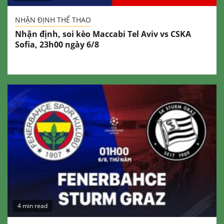
NHẬN ĐỊNH THỂ THAO
Nhận định, soi kèo Maccabi Tel Aviv vs CSKA
Sofia, 23h00 ngày 6/8
4 min read