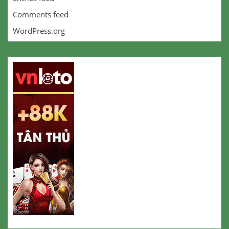
Comments feed
WordPress.org