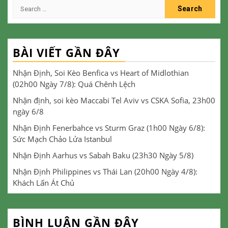
Search
for:
BÀI VIẾT GẦN ĐÂY
Nhận Định, Soi Kèo Benfica vs Heart of Midlothian
(02h00 Ngày 7/8): Quá Chênh Lệch
Nhận định, soi kèo Maccabi Tel Aviv vs CSKA Sofia, 23h00
ngày 6/8
Nhận Định Fenerbahce vs Sturm Graz (1h00 Ngày 6/8):
Sức Mạch Chảo Lửa Istanbul
Nhận Định Aarhus vs Sabah Baku (23h30 Ngày 5/8)
Nhận Định Philippines vs Thái Lan (20h00 Ngày 4/8):
Khách Lấn Át Chủ
BÌNH LUẬN GẦN ĐÂY