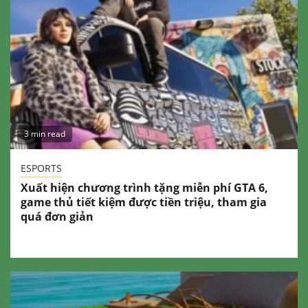
3 min read
ESPORTS
Xuất hiện chương trình tặng miễn phí GTA 6,
game thủ tiết kiệm được tiền triệu, tham gia
quá đơn giản