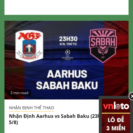
3 min read
NHẬN ĐỊNH THỂ THAO
Nhận Định Aarhus vs Sabah Baku (23h30 Ngày
5/8)