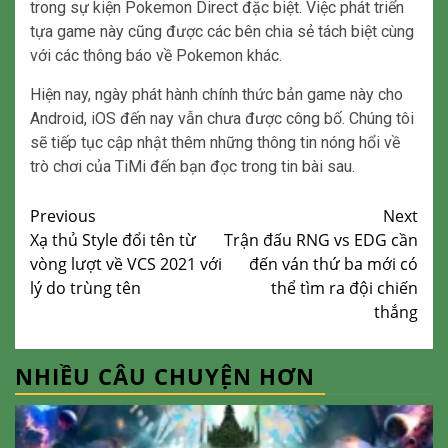
trong sự kiện Pokemon Direct đặc biệt. Việc phát triển
tựa game này cũng được các bên chia sẻ tách biệt cùng
với các thông báo về Pokemon khác.
Hiện nay, ngày phát hành chính thức bản game này cho
Android, iOS đến nay vẫn chưa được công bố. Chúng tôi
sẽ tiếp tục cập nhật thêm những thông tin nóng hổi về
trò chơi của TiMi đến bạn đọc trong tin bài sau.
Continue
Previous
Next
Xạ thủ Style đổi tên từ
Trận đấu RNG vs EDG cần
Reading
vòng lượt về VCS 2021 với
đến ván thứ ba mới có
lý do trùng tên
thể tìm ra đội chiến
thắng
NHIỀU CÂU CHUYỆN HƠN