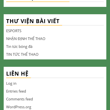
THƯ VIỆN BÀI VIẾT
ESPORTS
NHẬN ĐỊNH THỂ THAO
Tin tức bóng đá
TIN TỨC THỂ THAO
LIÊN HỆ
Log in
Entries feed
Comments feed
WordPress.org