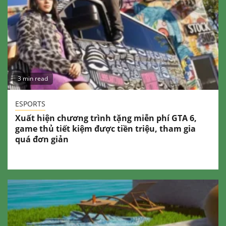
3 min read
ESPORTS
Xuất hiện chương trình tặng miễn phí GTA 6,
game thủ tiết kiệm được tiền triệu, tham gia
quá đơn giản