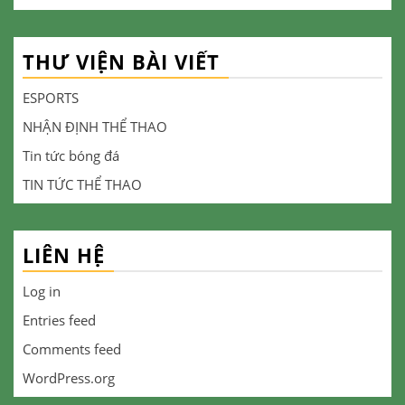
THƯ VIỆN BÀI VIẾT
ESPORTS
NHẬN ĐỊNH THỂ THAO
Tin tức bóng đá
TIN TỨC THỂ THAO
LIÊN HỆ
Log in
Entries feed
Comments feed
WordPress.org