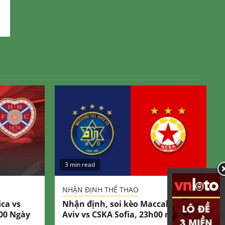
3 min read
NHẬN ĐỊNH THỂ THAO
ca vs
Nhận định, soi kèo Maccabi Tel
h00 Ngày
Aviv vs CSKA Sofia, 23h00 ngày 6/8