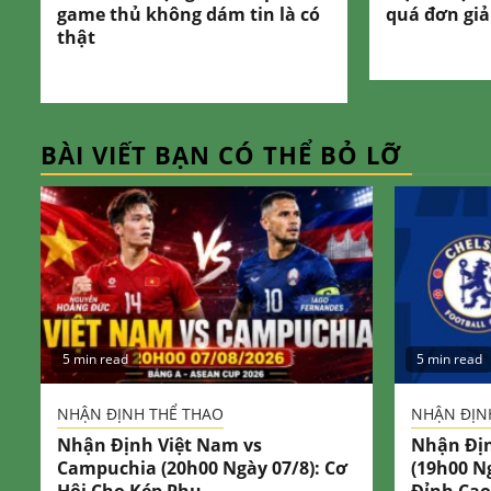
game thủ không dám tin là có
quá đơn gi
thật
BÀI VIẾT BẠN CÓ THỂ BỎ LỠ
5 min read
5 min read
NHẬN ĐỊNH THỂ THAO
NHẬN ĐỊN
Nhận Định Việt Nam vs
Nhận Địn
Campuchia (20h00 Ngày 07/8): Cơ
(19h00 N
Hội Cho Kép Phụ
Đỉnh Cao