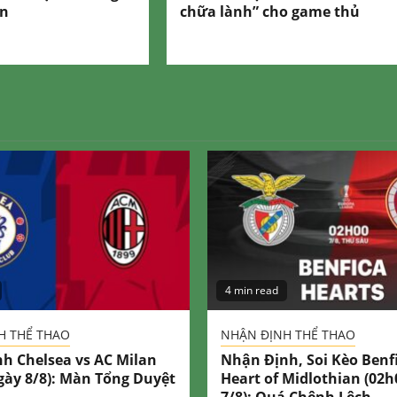
ản
chữa lành” cho game thủ
4 min read
H THỂ THAO
NHẬN ĐỊNH THỂ THAO
h Chelsea vs AC Milan
Nhận Định, Soi Kèo Benfi
gày 8/8): Màn Tổng Duyệt
Heart of Midlothian (02
7/8): Quá Chênh Lệch