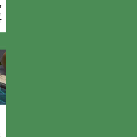
t
n
T
c