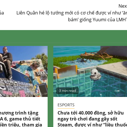
Nex
ủa
Liên Quân hé lộ tướng mới có cơ chế được ví như ‘ă
bám’ giống Yuumi của LMH
3 min read
ESPORTS
hương trình tặng
Chưa tới 40.000 đồng, sở hữu
A 6, game thủ tiết
ngay trò chơi đang gây sốt
iền triệu, tham gia
Steam, được ví như “liều thuố