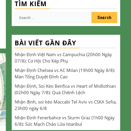
TÌM KIẾM
Search
for:
BÀI VIẾT GẦN ĐÂY
Nhận Định Việt Nam vs Campuchia (20h00 Ngày
07/8): Cơ Hội Cho Kép Phụ
Nhận Định Chelsea vs AC Milan (19h00 Ngày 8/8):
Màn Tổng Duyệt Đỉnh Cao
Nhận Định, Soi Kèo Benfica vs Heart of Midlothian
(02h00 Ngày 7/8): Quá Chênh Lệch
Nhận định, soi kèo Maccabi Tel Aviv vs CSKA Sofia,
23h00 ngày 6/8
Nhận Định Fenerbahce vs Sturm Graz (1h00 Ngày
6/8): Sức Mạch Chảo Lửa Istanbul