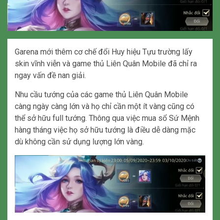
Garena mới thêm cơ chế đổi Huy hiệu Tựu trường lấy
skin vĩnh viễn và game thủ Liên Quân Mobile đã chỉ ra
ngay vấn đề nan giải.
Nhu cầu tướng của các game thủ Liên Quân Mobile
càng ngày càng lớn và họ chỉ cần một ít vàng cũng có
thể sở hữu full tướng. Thông qua việc mua sổ Sứ Mệnh
hàng tháng việc họ sở hữu tướng là điều dễ dàng mặc
dù không cần sử dụng lượng lớn vàng.