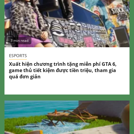
3 min read
ESPORTS
Xuất hiện chương trình tặng miễn phí GTA 6,
game thủ tiết kiệm được tiền triệu, tham gia
quá đơn giản