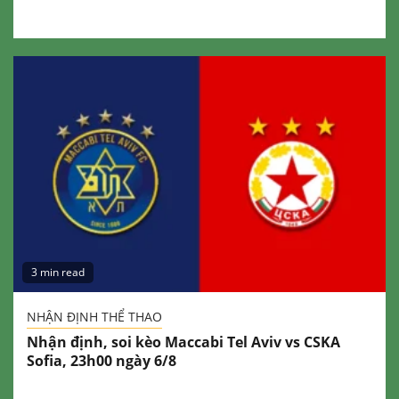
3 min read
NHẬN ĐỊNH THỂ THAO
Nhận định, soi kèo Maccabi Tel Aviv vs CSKA
Sofia, 23h00 ngày 6/8