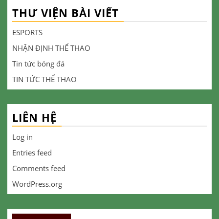
THƯ VIỆN BÀI VIẾT
ESPORTS
NHẬN ĐỊNH THỂ THAO
Tin tức bóng đá
TIN TỨC THỂ THAO
LIÊN HỆ
Log in
Entries feed
Comments feed
WordPress.org