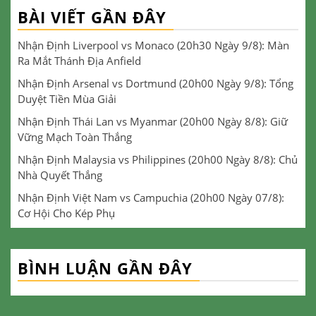
BÀI VIẾT GẦN ĐÂY
Nhận Định Liverpool vs Monaco (20h30 Ngày 9/8): Màn
Ra Mắt Thánh Địa Anfield
Nhận Định Arsenal vs Dortmund (20h00 Ngày 9/8): Tổng
Duyệt Tiền Mùa Giải
Nhận Định Thái Lan vs Myanmar (20h00 Ngày 8/8): Giữ
Vững Mạch Toàn Thắng
Nhận Định Malaysia vs Philippines (20h00 Ngày 8/8): Chủ
Nhà Quyết Thắng
Nhận Định Việt Nam vs Campuchia (20h00 Ngày 07/8):
Cơ Hội Cho Kép Phụ
BÌNH LUẬN GẦN ĐÂY