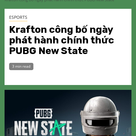
ESPORTS
Krafton công bố ngày
phát hành chính thức
PUBG New State
3 min read