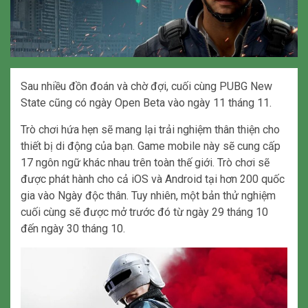
Sau nhiều đồn đoán và chờ đợi, cuối cùng PUBG New
State cũng có ngày Open Beta vào ngày 11 tháng 11.
Trò chơi hứa hẹn sẽ mang lại trải nghiệm thân thiện cho
thiết bị di động của bạn. Game mobile này sẽ cung cấp
17 ngôn ngữ khác nhau trên toàn thế giới. Trò chơi sẽ
được phát hành cho cả iOS và Android tại hơn 200 quốc
gia vào Ngày độc thân. Tuy nhiên, một bản thử nghiệm
cuối cùng sẽ được mở trước đó từ ngày 29 tháng 10
đến ngày 30 tháng 10.