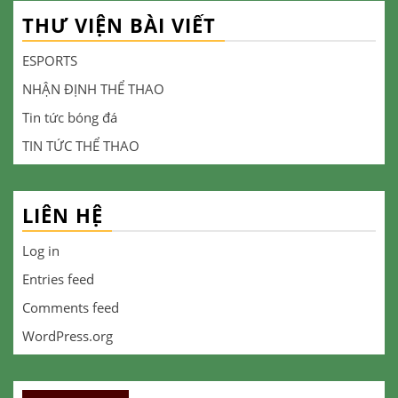
THƯ VIỆN BÀI VIẾT
ESPORTS
NHẬN ĐỊNH THỂ THAO
Tin tức bóng đá
TIN TỨC THỂ THAO
LIÊN HỆ
Log in
Entries feed
Comments feed
WordPress.org