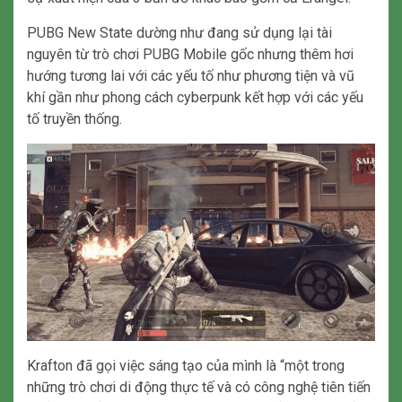
PUBG New State dường như đang sử dụng lại tài
nguyên từ trò chơi PUBG Mobile gốc nhưng thêm hơi
hướng tương lai với các yếu tố như phương tiện và vũ
khí gần như phong cách cyberpunk kết hợp với các yếu
tố truyền thống.
Krafton đã gọi việc sáng tạo của mình là “một trong
những trò chơi di động thực tế và có công nghệ tiên tiến