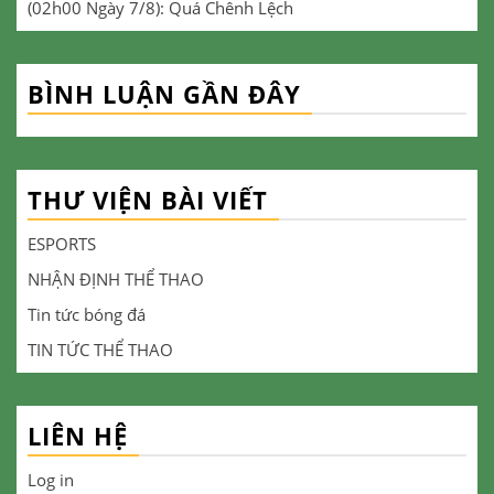
(02h00 Ngày 7/8): Quá Chênh Lệch
BÌNH LUẬN GẦN ĐÂY
THƯ VIỆN BÀI VIẾT
ESPORTS
NHẬN ĐỊNH THỂ THAO
Tin tức bóng đá
TIN TỨC THỂ THAO
LIÊN HỆ
Log in