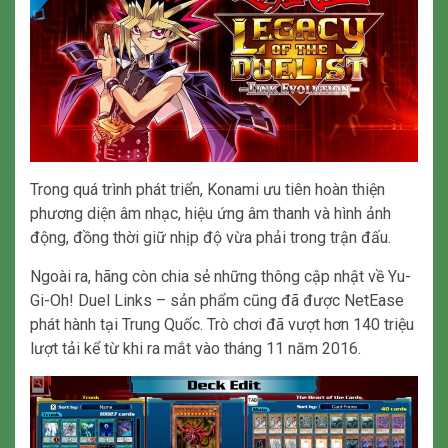
Trong quá trình phát triển, Konami ưu tiên hoàn thiện
phương diện âm nhạc, hiệu ứng âm thanh và hình ảnh
động, đồng thời giữ nhịp độ vừa phải trong trận đấu.
Ngoài ra, hãng còn chia sẻ những thông cập nhật về Yu-
Gi-Oh! Duel Links – sản phẩm cũng đã được NetEase
phát hành tại Trung Quốc. Trò chơi đã vượt hơn 140 triệu
lượt tải kể từ khi ra mắt vào tháng 11 năm 2016.