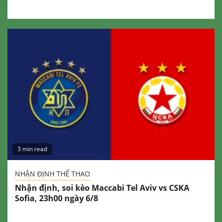
3 min read
NHẬN ĐỊNH THỂ THAO
Nhận định, soi kèo Maccabi Tel Aviv vs CSKA
Sofia, 23h00 ngày 6/8