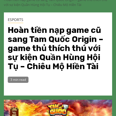
với sự kiện Quần Hùng Hội Tụ – Chiêu Mộ Hiền Tài
ESPORTS
Hoàn tiền nạp game cũ
sang Tam Quốc Origin –
game thủ thích thú với
sự kiện Quần Hùng Hội
Tụ – Chiêu Mộ Hiền Tài
3 min read