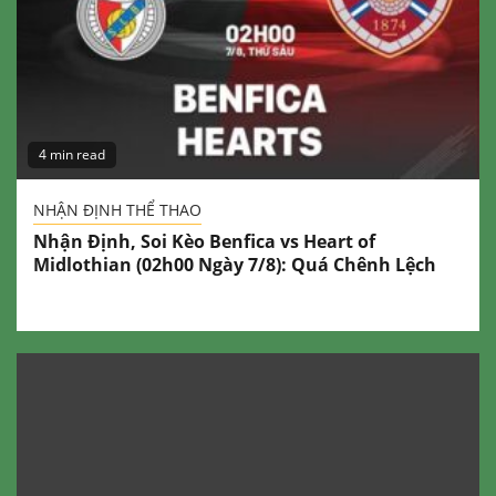
4 min read
NHẬN ĐỊNH THỂ THAO
Nhận Định, Soi Kèo Benfica vs Heart of
Midlothian (02h00 Ngày 7/8): Quá Chênh Lệch