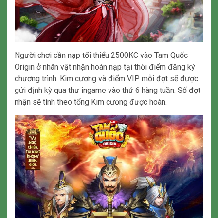
Người chơi cần nạp tối thiểu 2500KC vào Tam Quốc
Origin ở nhân vật nhận hoàn nạp tại thời điểm đăng ký
chương trình. Kim cương và điểm VIP mỗi đợt sẽ được
gửi định kỳ qua thư ingame vào thứ 6 hàng tuần. Số đợt
nhận sẽ tính theo tổng Kim cương được hoàn.