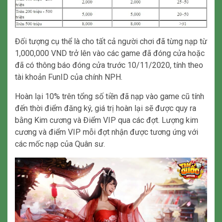
Đối tượng cụ thể là cho tất cả người chơi đã từng nạp từ
1,000,000 VND trở lên vào các game đã đóng cửa hoặc
đã có thông báo đóng cửa trước 10/11/2020, tính theo
tài khoản FunID của chính NPH.
Hoàn lại 10% trên tổng số tiền đã nạp vào game cũ tính
đến thời điểm đăng ký, giá trị hoàn lại sẽ được quy ra
bằng Kim cương và Điểm VIP qua các đợt. Lượng kim
cương và điểm VIP mỗi đợt nhận được tương ứng với
các mốc nạp của Quân sư.