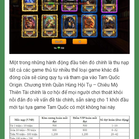
Một trong những hành động đầu tiên đó chính là thu nạp
tất cả các game thủ từ nhiều thể loại game khác đã
đóng cửa sẽ cùng quy tụ và tham gia vào Tam Quốc
Origin. Chương trình Quần Hùng Hội Tụ – Chiêu Mộ
Thiên Tài chính là cơ hội để mọi người chơi thoát khỏi
nỗi đắn đo về vấn đề tài chính, sẵn sàng cho 1 khởi đầu
mới tại tựa game Tam Quốc có một không hai này.