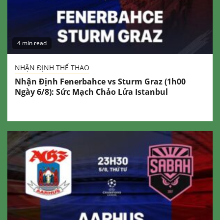
4 min read
NHẬN ĐỊNH THỂ THAO
Nhận Định Fenerbahce vs Sturm Graz (1h00
Ngày 6/8): Sức Mạch Chảo Lửa Istanbul