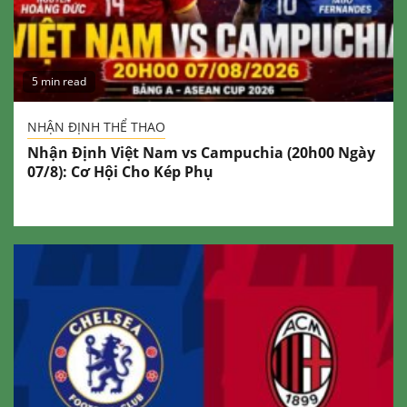
5 min read
NHẬN ĐỊNH THỂ THAO
Nhận Định Việt Nam vs Campuchia (20h00 Ngày
07/8): Cơ Hội Cho Kép Phụ