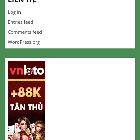
Log in
Entries feed
Comments feed
WordPress.org