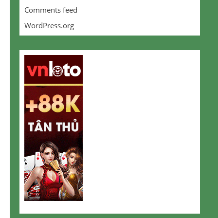
Comments feed
WordPress.org