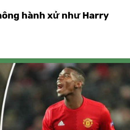
hông hành xử như Harry