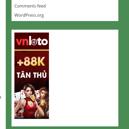
Comments feed
WordPress.org
u