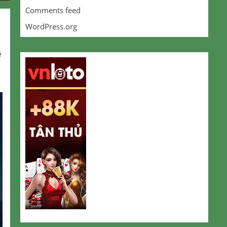
Comments feed
WordPress.org
ề