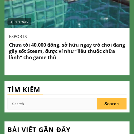
3 min read
ESPORTS
Chưa tới 40.000 đồng, sở hữu ngay trò chơi đang
gây sốt Steam, được ví như “liều thuốc chữa
lành” cho game thủ
TÌM KIẾM
Search
for:
BÀI VIẾT GẦN ĐÂY