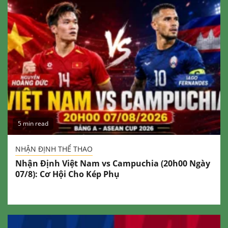
5 min read
NHẬN ĐỊNH THỂ THAO
Nhận Định Việt Nam vs Campuchia (20h00 Ngày
07/8): Cơ Hội Cho Kép Phụ