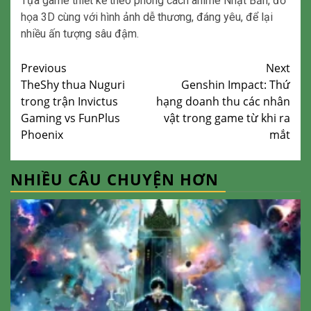
Tựa game thiết kế theo phong cách anime Nhật Bản, đồ
họa 3D cùng với hình ảnh dễ thương, đáng yêu, để lại
nhiều ấn tượng sâu đậm.
Continue
Previous
Next
TheShy thua Nuguri
Genshin Impact: Thứ
Reading
trong trận Invictus
hạng doanh thu các nhân
Gaming vs FunPlus
vật trong game từ khi ra
Phoenix
mắt
NHIỀU CÂU CHUYỆN HƠN