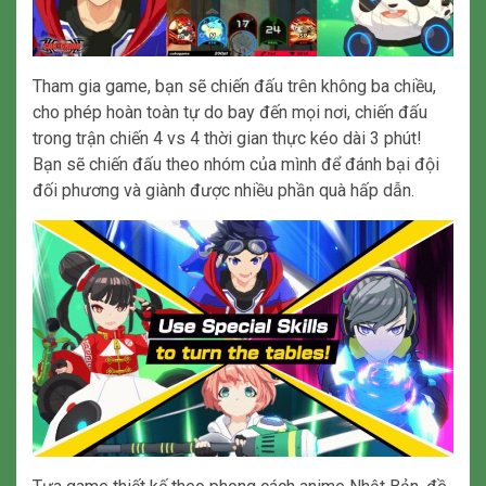
Tham gia game, bạn sẽ chiến đấu trên không ba chiều,
cho phép hoàn toàn tự do bay đến mọi nơi, chiến đấu
trong trận chiến 4 vs 4 thời gian thực kéo dài 3 phút!
Bạn sẽ chiến đấu theo nhóm của mình để đánh bại đội
đối phương và giành được nhiều phần quà hấp dẫn.