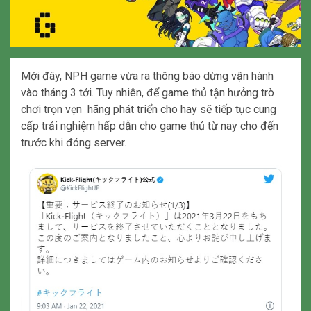
Mới đây, NPH game vừa ra thông báo dừng vận hành
vào tháng 3 tới. Tuy nhiên, để game thủ tận hưởng trò
chơi trọn vẹn hãng phát triển cho hay sẽ tiếp tục cung
cấp trải nghiệm hấp dẫn cho game thủ từ nay cho đến
trước khi đóng server.