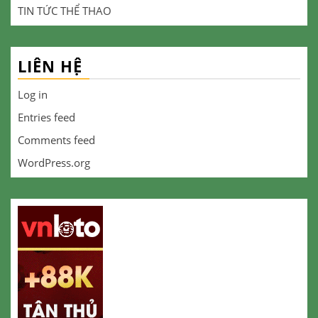
TIN TỨC THỂ THAO
LIÊN HỆ
Log in
Entries feed
Comments feed
WordPress.org