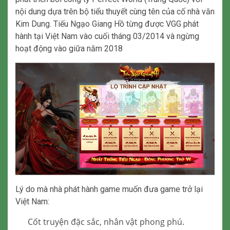
nội dung dựa trên bộ tiểu thuyết cùng tên của cố nhà văn
Kim Dung. Tiếu Ngạo Giang Hồ từng được VGG phát
hành tại Việt Nam vào cuối tháng 03/2014 và ngừng
hoạt động vào giữa năm 2018
Lý do mà nhà phát hành game muốn đưa game trở lại
Việt Nam:
Cốt truyện đặc sắc, nhân vật phong phú.