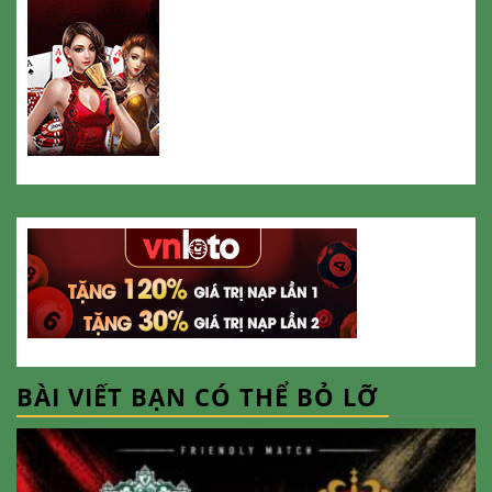
BÀI VIẾT BẠN CÓ THỂ BỎ LỠ