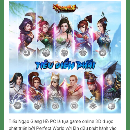
Tiếu Ngạo Giang Hồ PC là tựa game online 3D được
phát triển bởi Perfect World với lần đầu phát hành vào