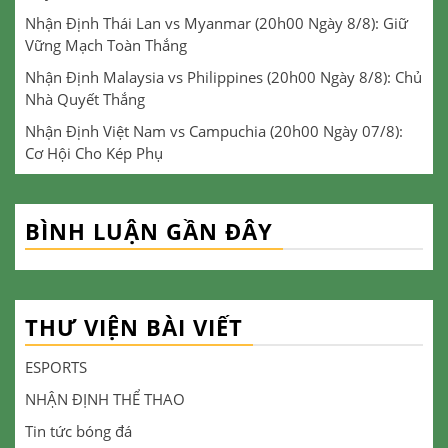
Nhận Định Thái Lan vs Myanmar (20h00 Ngày 8/8): Giữ
Vững Mạch Toàn Thắng
Nhận Định Malaysia vs Philippines (20h00 Ngày 8/8): Chủ
Nhà Quyết Thắng
Nhận Định Việt Nam vs Campuchia (20h00 Ngày 07/8):
Cơ Hội Cho Kép Phụ
BÌNH LUẬN GẦN ĐÂY
THƯ VIỆN BÀI VIẾT
ESPORTS
NHẬN ĐỊNH THỂ THAO
Tin tức bóng đá