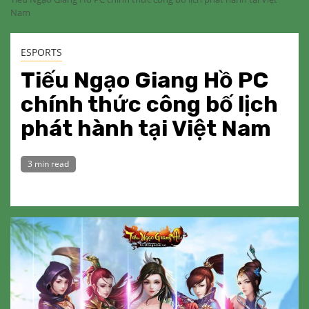
Nam
ESPORTS
Tiếu Ngạo Giang Hồ PC
chính thức công bố lịch
phát hành tại Việt Nam
3 min read