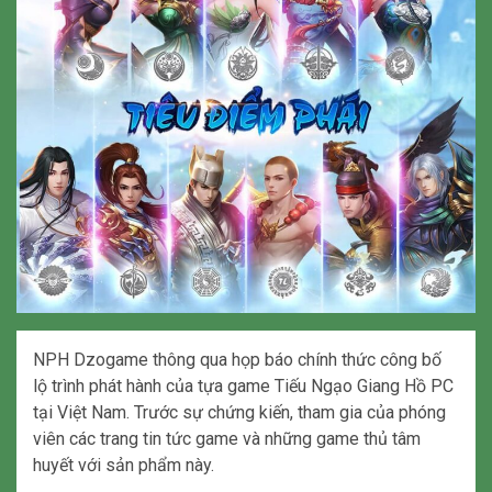
NPH Dzogame thông qua họp báo chính thức công bố
lộ trình phát hành của tựa game Tiếu Ngạo Giang Hồ PC
tại Việt Nam. Trước sự chứng kiến, tham gia của phóng
viên các trang tin tức game và những game thủ tâm
huyết với sản phẩm này.