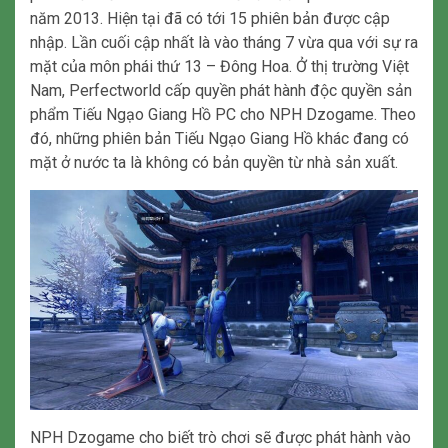
năm 2013. Hiện tại đã có tới 15 phiên bản được cập
nhập. Lần cuối cập nhất là vào tháng 7 vừa qua với sự ra
mặt của môn phái thứ 13 – Đông Hoa. Ở thị trường Việt
Nam, Perfectworld cấp quyền phát hành độc quyền sản
phẩm Tiếu Ngạo Giang Hồ PC cho NPH Dzogame. Theo
đó, những phiên bản Tiếu Ngạo Giang Hồ khác đang có
mặt ở nước ta là không có bản quyền từ nhà sản xuất.
NPH Dzogame cho biết trò chơi sẽ được phát hành vào