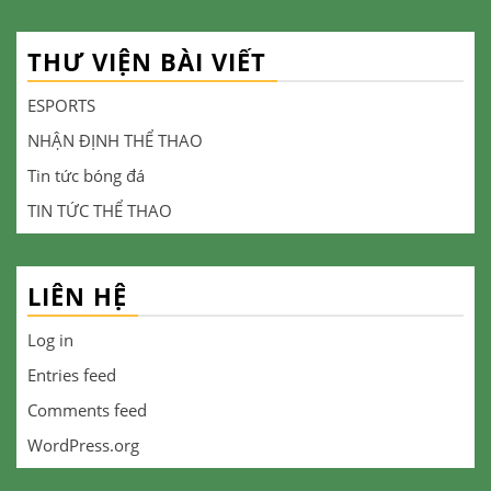
THƯ VIỆN BÀI VIẾT
ESPORTS
NHẬN ĐỊNH THỂ THAO
Tin tức bóng đá
TIN TỨC THỂ THAO
LIÊN HỆ
Log in
Entries feed
Comments feed
WordPress.org