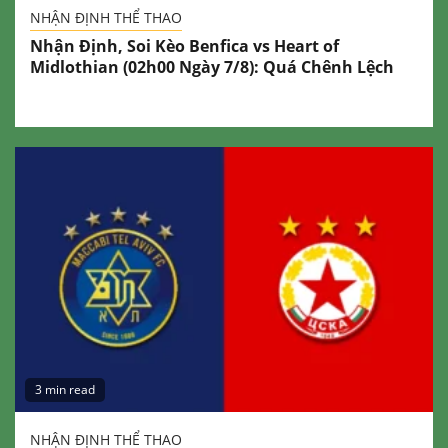
NHẬN ĐỊNH THỂ THAO
Nhận Định, Soi Kèo Benfica vs Heart of
Midlothian (02h00 Ngày 7/8): Quá Chênh Lệch
3 min read
NHẬN ĐỊNH THỂ THAO