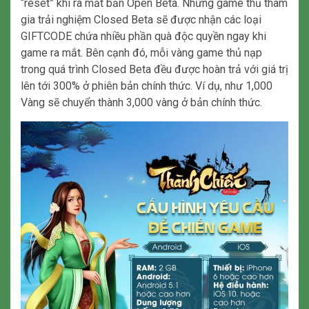
“reset” khi ra mắt bản Open Beta. Những game thủ tham
gia trải nghiệm Closed Beta sẽ được nhận các loại
GIFTCODE chứa nhiều phần quà độc quyền ngay khi
game ra mắt. Bên cạnh đó, mỗi vàng game thủ nạp
trong quá trình Closed Beta đều được hoàn trả với giá trị
lên tới 300% ở phiên bản chính thức. Ví dụ, như 1,000
Vàng sẽ chuyển thành 3,000 vàng ở bản chính thức.