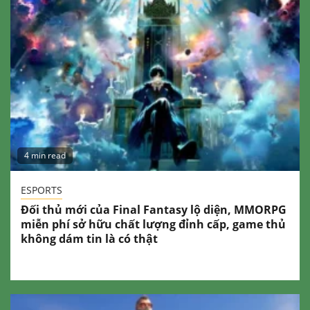
4 min read
ESPORTS
Đối thủ mới của Final Fantasy lộ diện, MMORPG
miễn phí sở hữu chất lượng đỉnh cấp, game thủ
không dám tin là có thật