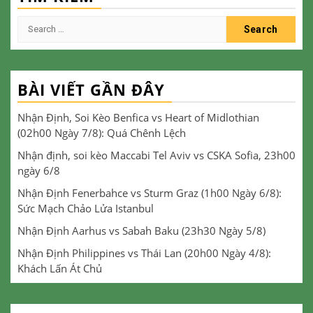
Search
for:
BÀI VIẾT GẦN ĐÂY
Nhận Định, Soi Kèo Benfica vs Heart of Midlothian
(02h00 Ngày 7/8): Quá Chênh Lệch
Nhận định, soi kèo Maccabi Tel Aviv vs CSKA Sofia, 23h00
ngày 6/8
Nhận Định Fenerbahce vs Sturm Graz (1h00 Ngày 6/8):
Sức Mạch Chảo Lửa Istanbul
Nhận Định Aarhus vs Sabah Baku (23h30 Ngày 5/8)
Nhận Định Philippines vs Thái Lan (20h00 Ngày 4/8):
Khách Lấn Át Chủ