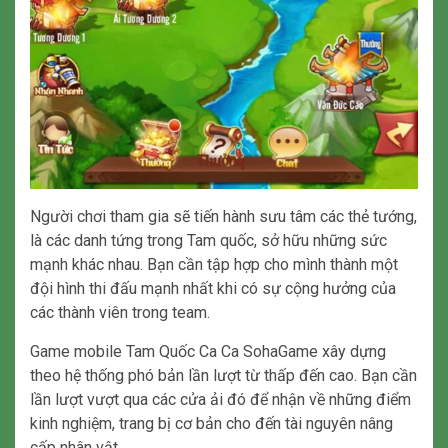
Người chơi tham gia sẽ tiến hành sưu tâm các thẻ tướng,
là các danh tứng trong Tam quốc, sở hữu những sức
mạnh khác nhau. Bạn cần tập hợp cho mình thành một
đội hình thi đấu mạnh nhất khi có sự cộng hưởng của
các thành viên trong team.
Game mobile Tam Quốc Ca Ca SohaGame xây dựng
theo hệ thống phó bản lần lượt từ thấp đến cao. Bạn cần
lần lượt vượt qua các cửa ải đó để nhận về những điểm
kinh nghiệm, trang bị cơ bản cho đến tài nguyên nâng
cấp nhân vật.