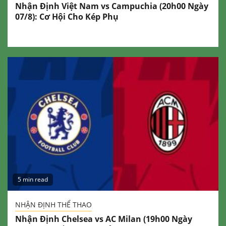
Nhận Định Việt Nam vs Campuchia (20h00 Ngày
07/8): Cơ Hội Cho Kép Phụ
5 min read
NHẬN ĐỊNH THỂ THAO
Nhận Định Chelsea vs AC Milan (19h00 Ngày