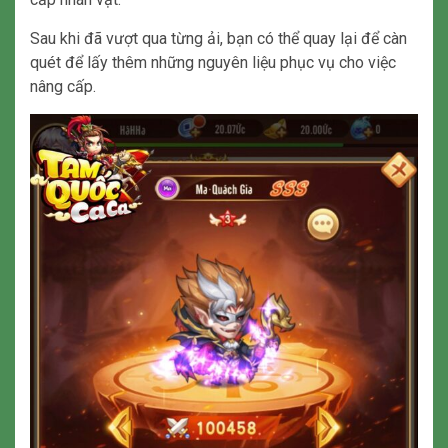
Sau khi đã vượt qua từng ải, bạn có thể quay lại để càn
quét để lấy thêm những nguyên liệu phục vụ cho việc
nâng cấp.