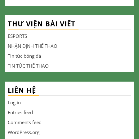
THƯ VIỆN BÀI VIẾT
ESPORTS
NHẬN ĐỊNH THỂ THAO
Tin tức bóng đá
TIN TỨC THỂ THAO
LIÊN HỆ
Log in
Entries feed
Comments feed
WordPress.org