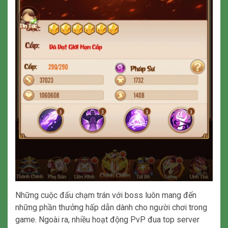
Những cuộc đấu chạm trán với boss luôn mang đến
những phần thưởng hấp dẫn dành cho người chơi trong
game. Ngoài ra, nhiều hoạt động PvP đua top server