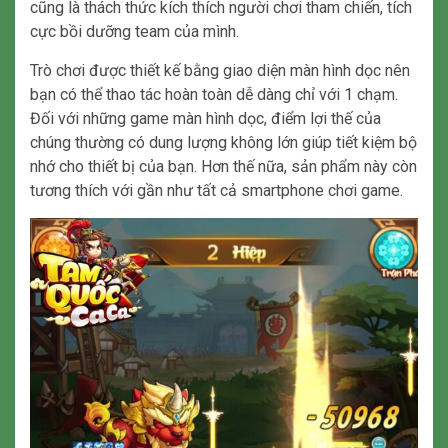
cũng là thách thức kích thích người chơi tham chiến, tích
cực bồi dưỡng team của mình.
Trò chơi được thiết kế bằng giao diện màn hình dọc nên
bạn có thể thao tác hoàn toàn dễ dàng chỉ với 1 chạm.
Đối với những game màn hình dọc, điểm lợi thế của
chúng thường có dung lượng không lớn giúp tiết kiệm bộ
nhớ cho thiết bị của bạn. Hơn thế nữa, sản phẩm này còn
tương thích với gần như tất cả smartphone chơi game.