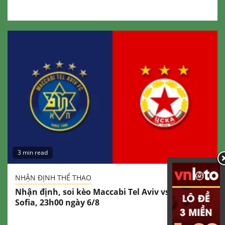
3 min read
NHẬN ĐỊNH THỂ THAO
Nhận định, soi kèo Maccabi Tel Aviv vs CSKA
Sofia, 23h00 ngày 6/8