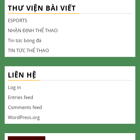
THƯ VIỆN BÀI VIẾT
ESPORTS
NHẬN ĐỊNH THỂ THAO
Tin tức bóng đá
TIN TỨC THỂ THAO
LIÊN HỆ
Log in
Entries feed
Comments feed
WordPress.org