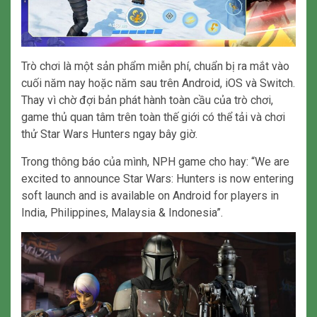
Trò chơi là một sản phẩm miễn phí, chuẩn bị ra mắt vào
cuối năm nay hoặc năm sau trên Android, iOS và Switch.
Thay vì chờ đợi bản phát hành toàn cầu của trò chơi,
game thủ quan tâm trên toàn thế giới có thể tải và chơi
thử Star Wars Hunters ngay bây giờ.
Trong thông báo của mình, NPH game cho hay: “We are
excited to announce Star Wars: Hunters is now entering
soft launch and is available on Android for players in
India, Philippines, Malaysia & Indonesia”.