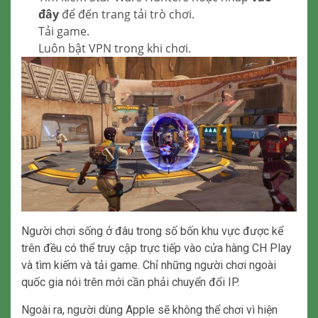
đây
để đến trang tải trò chơi.
Tải game.
Luôn bật VPN trong khi chơi.
Người chơi sống ở đâu trong số bốn khu vực được kể
trên đều có thể truy cập trực tiếp vào cửa hàng CH Play
và tìm kiếm và tải game. Chỉ những người chơi ngoài
quốc gia nói trên mới cần phải chuyển đổi IP.
Ngoài ra, người dùng Apple sẽ không thể chơi vì hiện