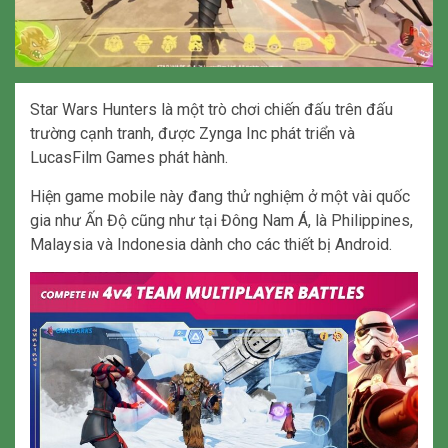
Star Wars Hunters là một trò chơi chiến đấu trên đấu
trường cạnh tranh, được Zynga Inc phát triển và
LucasFilm Games phát hành.
Hiện game mobile này đang thử nghiệm ở một vài quốc
gia như Ấn Độ cũng như tại Đông Nam Á, là Philippines,
Malaysia và Indonesia dành cho các thiết bị Android.