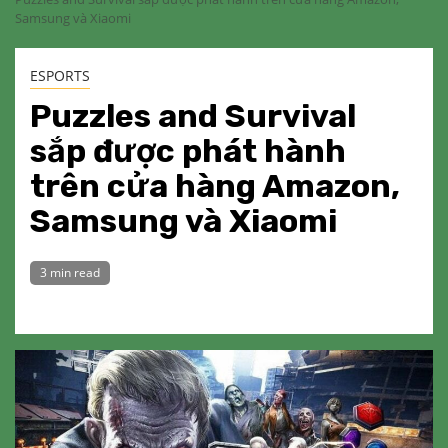
Samsung và Xiaomi
ESPORTS
Puzzles and Survival
sắp được phát hành
trên cửa hàng Amazon,
Samsung và Xiaomi
3 min read