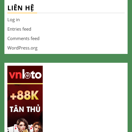
LIÊN HỆ
Log in
Entries feed
Comments feed
WordPress.org