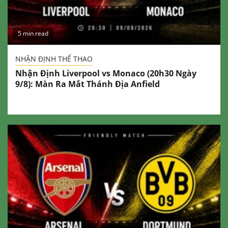
5 min read
NHẬN ĐỊNH THỂ THAO
Nhận Định Liverpool vs Monaco (20h30 Ngày
9/8): Màn Ra Mắt Thánh Địa Anfield