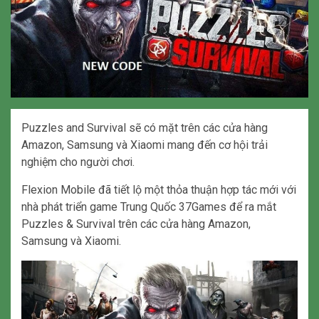
Puzzles and Survival sẽ có mặt trên các cửa hàng
Amazon, Samsung và Xiaomi mang đến cơ hội trải
nghiệm cho người chơi.
Flexion Mobile đã tiết lộ một thỏa thuận hợp tác mới với
nhà phát triển game Trung Quốc 37Games để ra mắt
Puzzles & Survival trên các cửa hàng Amazon,
Samsung và Xiaomi.