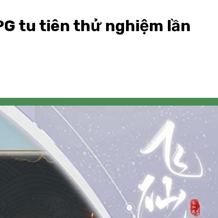
G tu tiên thử nghiệm lần