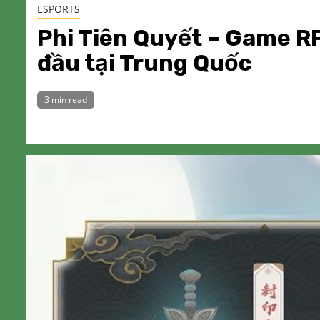
ESPORTS
Phi Tiên Quyết – Game RP
đầu tại Trung Quốc
3 min read