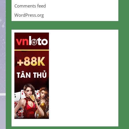
Comments feed
WordPress.org