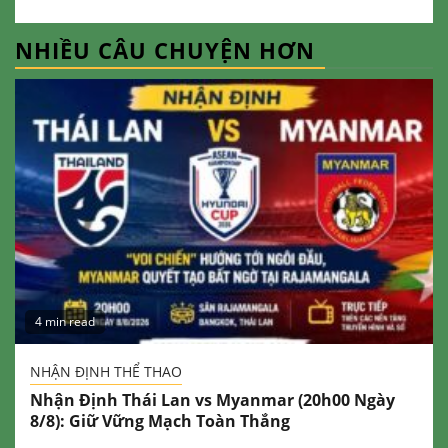
NHIỀU CÂU CHUYỆN HƠN
4 min read
NHẬN ĐỊNH THỂ THAO
Nhận Định Thái Lan vs Myanmar (20h00 Ngày
8/8): Giữ Vững Mạch Toàn Thắng