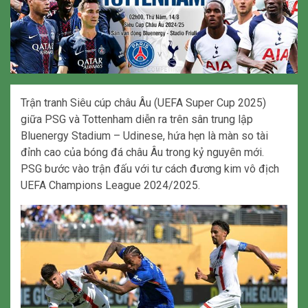
Trận tranh Siêu cúp châu Âu (UEFA Super Cup 2025)
giữa PSG và Tottenham diễn ra trên sân trung lập
Bluenergy Stadium – Udinese, hứa hẹn là màn so tài
đỉnh cao của bóng đá châu Âu trong kỷ nguyên mới.
PSG bước vào trận đấu với tư cách đương kim vô địch
UEFA Champions League 2024/2025.