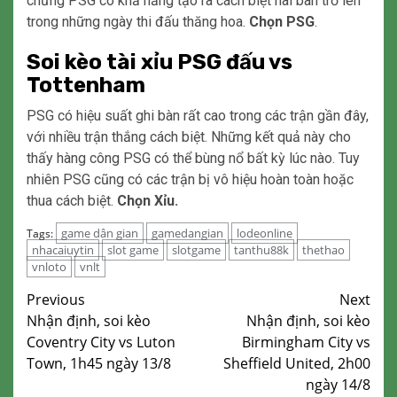
chứng PSG có khả năng tạo ra cách biệt hai bàn trở lên
trong những ngày thi đấu thăng hoa.
Chọn
PSG
.
Soi kèo tài xỉu PSG đấu vs
Tottenham
PSG có hiệu suất ghi bàn rất cao trong các trận gần đây,
với nhiều trận thắng cách biệt. Những kết quả này cho
thấy hàng công PSG có thể bùng nổ bất kỳ lúc nào. Tuy
nhiên PSG cũng có các trận bị vô hiệu hoàn toàn hoặc
thua cách biệt.
Chọn Xỉu.
game dân gian
gamedangian
lodeonline
Tags:
nhacaiuytin
slot game
slotgame
tanthu88k
thethao
vnloto
vnlt
Continue
Previous
Next
Nhận định, soi kèo
Nhận định, soi kèo
Reading
Coventry City vs Luton
Birmingham City vs
Town, 1h45 ngày 13/8
Sheffield United, 2h00
ngày 14/8