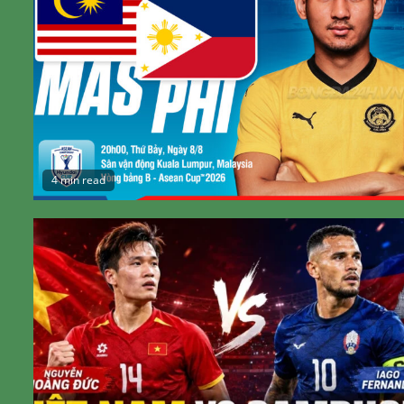
4 min read