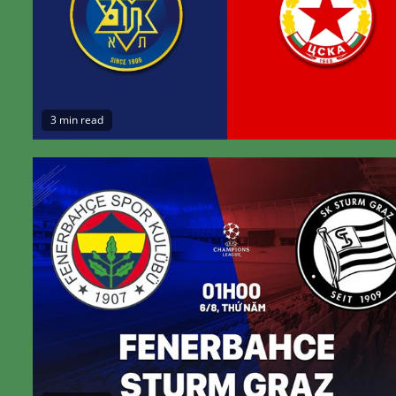
3 min read