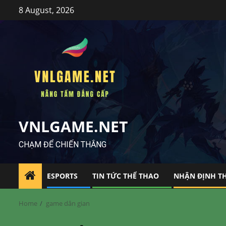
Skip
8 August, 2026
to
content
VNLGAME.NET
CHẠM ĐỂ CHIẾN THẮNG
ESPORTS
TIN TỨC THỂ THAO
NHẬN ĐỊNH T
Home
game dân gian