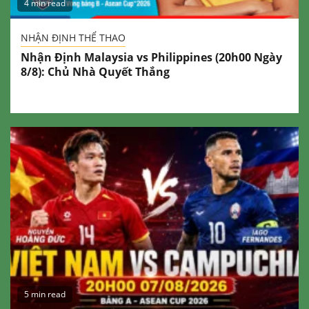
4 min read
NHẬN ĐỊNH THỂ THAO
Nhận Định Malaysia vs Philippines (20h00 Ngày
8/8): Chủ Nhà Quyết Thắng
5 min read