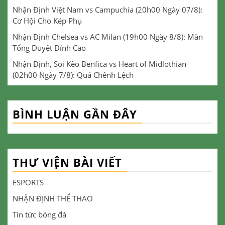
Nhận Định Việt Nam vs Campuchia (20h00 Ngày 07/8):
Cơ Hội Cho Kép Phụ
Nhận Định Chelsea vs AC Milan (19h00 Ngày 8/8): Màn
Tổng Duyệt Đỉnh Cao
Nhận Định, Soi Kèo Benfica vs Heart of Midlothian
(02h00 Ngày 7/8): Quá Chênh Lệch
BÌNH LUẬN GẦN ĐÂY
THƯ VIỆN BÀI VIẾT
ESPORTS
NHẬN ĐỊNH THỂ THAO
Tin tức bóng đá