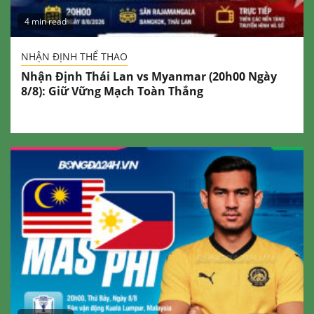
4 min read
NHẬN ĐỊNH THỂ THAO
Nhận Định Thái Lan vs Myanmar (20h00 Ngày
8/8): Giữ Vững Mạch Toàn Thắng