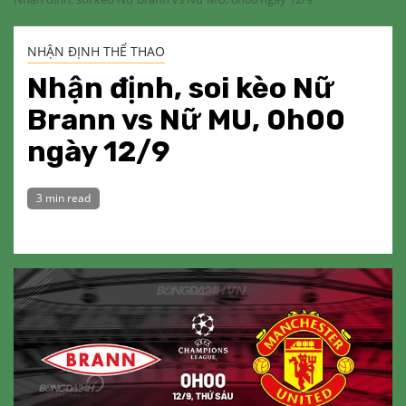
NHẬN ĐỊNH THỂ THAO
Nhận định, soi kèo Nữ
Brann vs Nữ MU, 0h00
ngày 12/9
3 min read