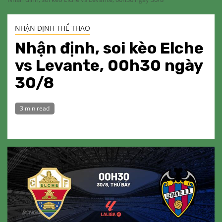
NHẬN ĐỊNH THỂ THAO
Nhận định, soi kèo Elche
vs Levante, 00h30 ngày
30/8
3 min read