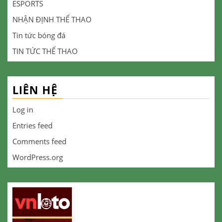
ESPORTS
NHẬN ĐỊNH THỂ THAO
Tin tức bóng đá
TIN TỨC THỂ THAO
LIÊN HỆ
Log in
Entries feed
Comments feed
WordPress.org