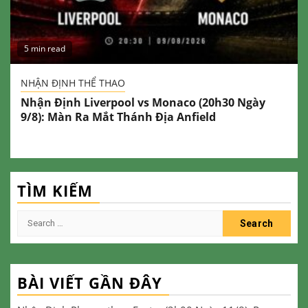
5 min read
NHẬN ĐỊNH THỂ THAO
Nhận Định Liverpool vs Monaco (20h30 Ngày
9/8): Màn Ra Mắt Thánh Địa Anfield
TÌM KIẾM
Search
for:
BÀI VIẾT GẦN ĐÂY