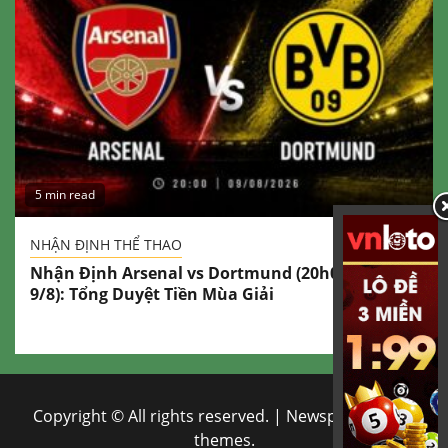
5 min read
NHẬN ĐỊNH THỂ THAO
Nhận Định Arsenal vs Dortmund (20h00 Ngày
9/8): Tổng Duyệt Tiền Mùa Giải
Copyright © All rights reserved.
|
Newsphere
by AF
themes.