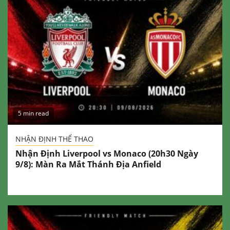
5 min read
NHẬN ĐỊNH THỂ THAO
Nhận Định Liverpool vs Monaco (20h30 Ngày
9/8): Màn Ra Mắt Thánh Địa Anfield