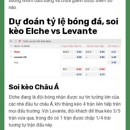
xuống nhóm cuối bảng và chưa giành được điểm số
nào.
Dự đoán tỷ lệ bóng đá, soi
kèo Elche vs Levante
Soi kèo Châu Á
Elche đang là đội bóng nhận được sự tin tưởng lớn của
các nhà đầu tư châu Á, khi thắng kèo 4 trận liên tiếp trên
mọi đấu trường. Với Levante, đội khách để thua kèo 3/5
trận vừa qua, trong đó có 1 trận được chấp 1/4 trái
tương tự trận đấu này.