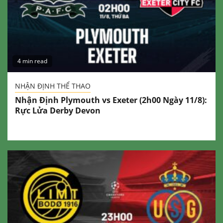
4 min read
NHẬN ĐỊNH THỂ THAO
Nhận Định Plymouth vs Exeter (2h00 Ngày 11/8):
Rực Lửa Derby Devon