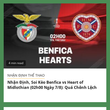
4 min read
NHẬN ĐỊNH THỂ THAO
Nhận Định, Soi Kèo Benfica vs Heart of
Midlothian (02h00 Ngày 7/8): Quá Chênh Lệch