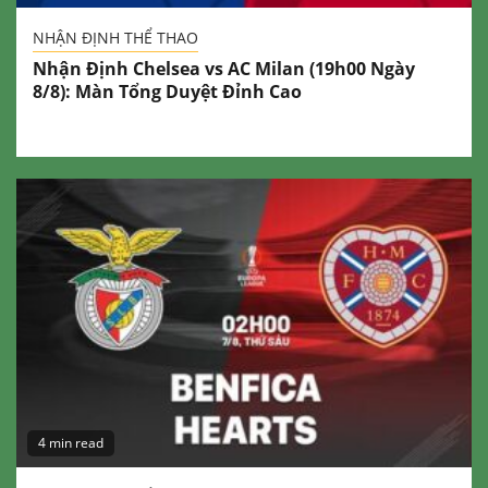
NHẬN ĐỊNH THỂ THAO
Nhận Định Chelsea vs AC Milan (19h00 Ngày
8/8): Màn Tổng Duyệt Đỉnh Cao
4 min read