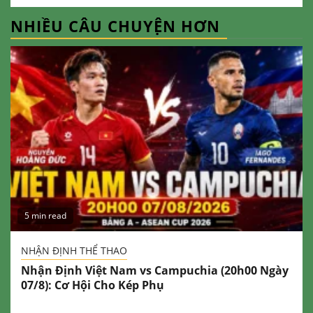
NHIỀU CÂU CHUYỆN HƠN
5 min read
NHẬN ĐỊNH THỂ THAO
Nhận Định Việt Nam vs Campuchia (20h00 Ngày
07/8): Cơ Hội Cho Kép Phụ