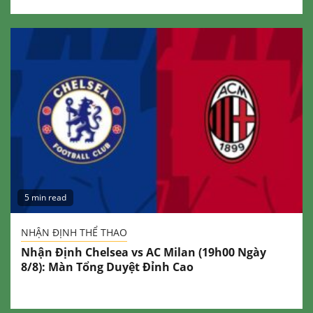
5 min read
NHẬN ĐỊNH THỂ THAO
Nhận Định Chelsea vs AC Milan (19h00 Ngày
8/8): Màn Tổng Duyệt Đỉnh Cao