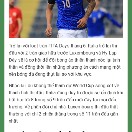
Trở lại với loạt trận FIFA Days tháng 6, Italia trở lại thi
đấu với 2 trận giao hữu trước Luxembourg và Hy Lạp.
Đây sẽ là cơ hội để đội bóng áo thiên thanh xốc lại tinh
thần và đồng thời lên những phương án cách mạng một
nền bóng đá đang thụt lùi so với khu vực.
Nhắc lại, dù không thể tham dự World Cup song xét về
thành tích thi đấu, Italia đang duy trì được sự ổn định khi
bất bại tới 8 trong số 9 trận đấu mới đây tại mọi đấu
trường. Về phần đội chủ nhà, Luxembourg thi đấu thất
thường với chỉ 2 chiến thắng trong số 11 trận đấu gần
nhất.