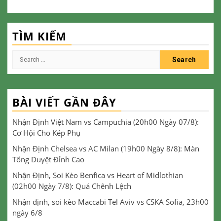
TÌM KIẾM
Search
for:
BÀI VIẾT GẦN ĐÂY
Nhận Định Việt Nam vs Campuchia (20h00 Ngày 07/8):
Cơ Hội Cho Kép Phụ
Nhận Định Chelsea vs AC Milan (19h00 Ngày 8/8): Màn
Tổng Duyệt Đỉnh Cao
Nhận Định, Soi Kèo Benfica vs Heart of Midlothian
(02h00 Ngày 7/8): Quá Chênh Lệch
Nhận định, soi kèo Maccabi Tel Aviv vs CSKA Sofia, 23h00
ngày 6/8