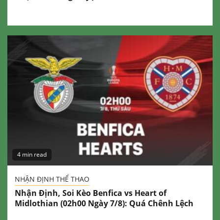
4 min read
NHẬN ĐỊNH THỂ THAO
Nhận Định, Soi Kèo Benfica vs Heart of
Midlothian (02h00 Ngày 7/8): Quá Chênh Lệch