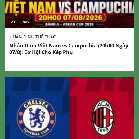
5 min read
NHẬN ĐỊNH THỂ THAO
Nhận Định Việt Nam vs Campuchia (20h00 Ngày
07/8): Cơ Hội Cho Kép Phụ