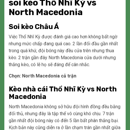
soi kèo Thổ Nhĩ Kỳ vs
North Macedonia
Soi kèo Châu Á
Việc Thổ Nhĩ Kỳ được đánh giá cao hơn không bất ngờ
nhưng mức chấp đang quá cao. 2 lần đối đầu gần nhất
trong quá khứ, đội bóng này đều cửa trên nhưng thua
kèo. 2 trận gần đây North Macedonia cửa dưới nhưng
thắng kèo, có lẽ họ sẽ đáng để cân nhắc.
Chọn: North Macedonia cả trận
Kèo nhà cái Thổ Nhĩ Kỳ vs North
Macedonia
North Macedonia không sở hữu đội hình đồng đều bằng
đối thủ, nhưng đây là tập thể vô cùng khó chịu. 7 trận
gần nhất đội bóng này có đến 5 lần bất phân thắng bại.
Kịch bản này cũng diễn ra ở lần chạm trán gần nhất giữa