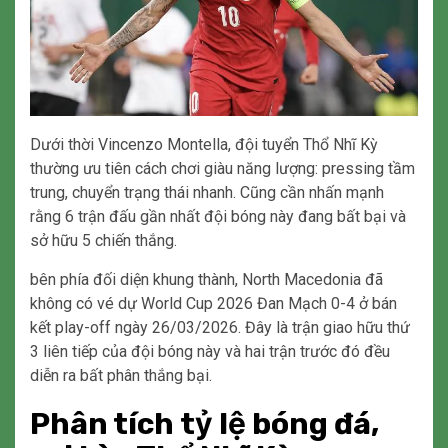
Dưới thời Vincenzo Montella, đội tuyển Thổ Nhĩ Kỳ
thường ưu tiên cách chơi giàu năng lượng: pressing tầm
trung, chuyển trạng thái nhanh. Cũng cần nhấn mạnh
rằng 6 trận đấu gần nhất đội bóng này đang bất bại và
sở hữu 5 chiến thắng.
bên phía đối diện khung thành, North Macedonia đã
không có vé dự World Cup 2026 Đan Mạch 0-4 ở bán
kết play-off ngày 26/03/2026. Đây là trận giao hữu thứ
3 liên tiếp của đội bóng này và hai trận trước đó đều
diễn ra bất phân thắng bại.
Phân tích tỷ lệ bóng đá,