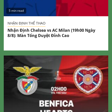
5 min read
NHẬN ĐỊNH THỂ THAO
Nhận Định Chelsea vs AC Milan (19h00 Ngày
8/8): Màn Tổng Duyệt Đỉnh Cao