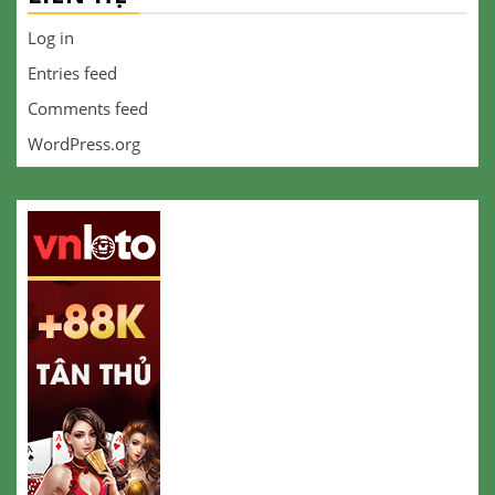
Log in
Entries feed
Comments feed
WordPress.org