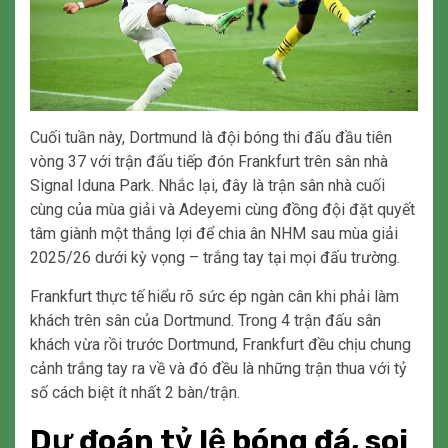
Cuối tuần này, Dortmund là đội bóng thi đấu đầu tiên
vòng 37 với trận đấu tiếp đón Frankfurt trên sân nhà
Signal Iduna Park. Nhắc lại, đây là trận sân nhà cuối
cùng của mùa giải và Adeyemi cùng đồng đội đặt quyết
tâm giành một thắng lợi để chia ân NHM sau mùa giải
2025/26 dưới kỳ vọng – trắng tay tại mọi đấu trường.
Frankfurt thực tế hiểu rõ sức ép ngàn cân khi phải làm
khách trên sân của Dortmund. Trong 4 trận đấu sân
khách vừa rồi trước Dortmund, Frankfurt đều chịu chung
cảnh trắng tay ra về và đó đều là những trận thua với tỷ
số cách biệt ít nhất 2 bàn/trận.
Dự đoán tỷ lệ bóng đá, soi