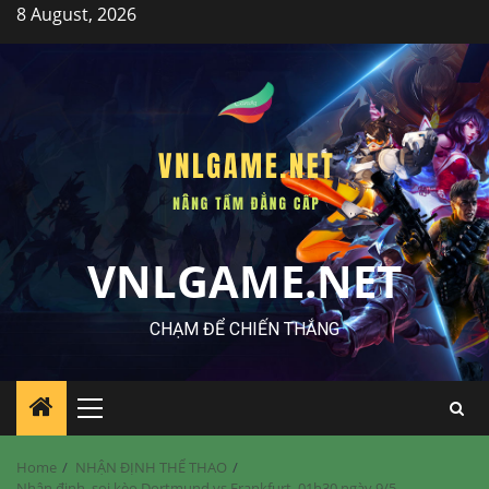
Skip
8 August, 2026
to
content
VNLGAME.NET
CHẠM ĐỂ CHIẾN THẮNG
Primary
Menu
Home
NHẬN ĐỊNH THỂ THAO
Nhận định, soi kèo Dortmund vs Frankfurt, 01h30 ngày 9/5