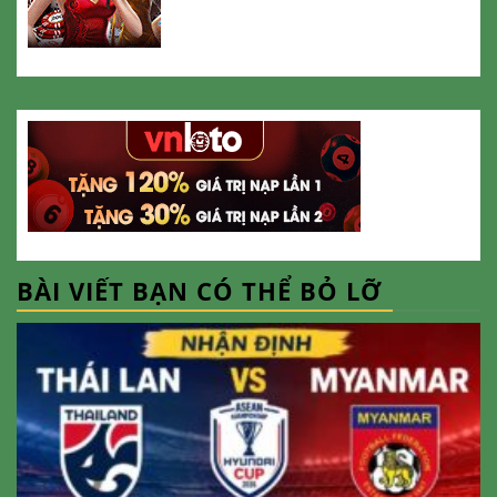
BÀI VIẾT BẠN CÓ THỂ BỎ LỠ