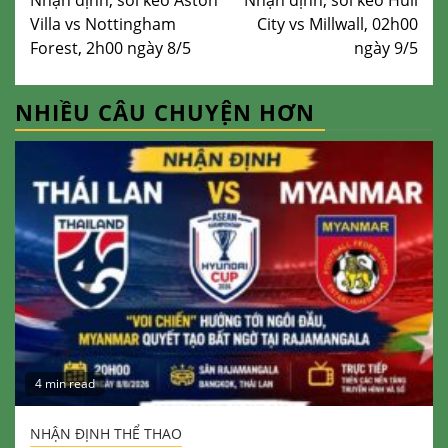
Nhận định, soi kèo Aston
Nhận định, soi kèo Hull
Reading
Villa vs Nottingham
City vs Millwall, 02h00
Forest, 2h00 ngày 8/5
ngày 9/5
NHIỀU CÂU CHUYỆN HƠN
4 min read
NHẬN ĐỊNH THỂ THAO