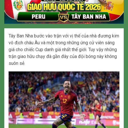
Tây Ban Nha bước vào trận với vị thế của nhà đương kim
vô địch châu Âu và một trong những ứng cử viên sáng
giá cho chiếc Cup danh giá nhất thế giới. Tuy vậy những
trận giao hữu chạy đà gần đây của đội bóng này không
suôn sẻ.