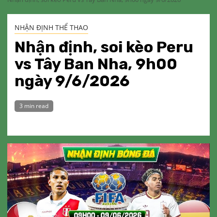
NHẬN ĐỊNH THỂ THAO
Nhận định, soi kèo Peru
vs Tây Ban Nha, 9h00
ngày 9/6/2026
3 min read