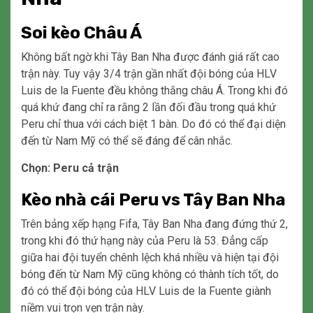
Soi kèo Châu Á
Không bất ngờ khi Tây Ban Nha được đánh giá rất cao
trận này. Tuy vậy 3/4 trận gần nhất đội bóng của HLV
Luis de la Fuente đều không thắng châu Á. Trong khi đó
quá khứ đang chỉ ra rằng 2 lần đối đầu trong quá khứ
Peru chỉ thua với cách biệt 1 bàn. Do đó có thể đại diện
đến từ Nam Mỹ có thể sẽ đáng để cân nhắc.
Chọn: Peru cả trận
Kèo nhà cái Peru vs Tây Ban Nha
Trên bảng xếp hạng Fifa, Tây Ban Nha đang đứng thứ 2,
trong khi đó thứ hạng này của Peru là 53. Đẳng cấp
giữa hai đội tuyển chênh lệch khá nhiều và hiện tại đội
bóng đến từ Nam Mỹ cũng không có thành tích tốt, do
đó có thể đội bóng của HLV Luis de la Fuente giành
niềm vui trọn vẹn trận này.