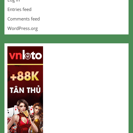
Entries feed
Comments feed
WordPress.org