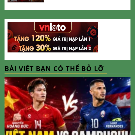
BÀI VIẾT BẠN CÓ THỂ BỎ LỠ