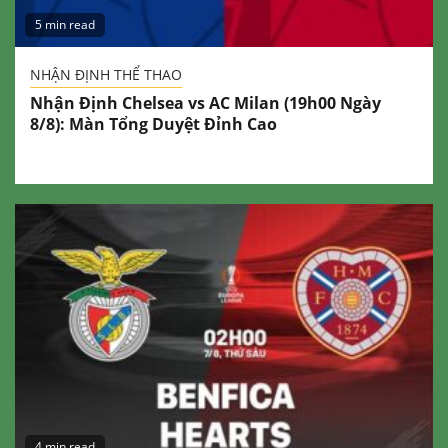
5 min read
NHẬN ĐỊNH THỂ THAO
Nhận Định Chelsea vs AC Milan (19h00 Ngày
8/8): Màn Tổng Duyệt Đỉnh Cao
4 min read