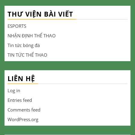
THƯ VIỆN BÀI VIẾT
ESPORTS
NHẬN ĐỊNH THỂ THAO
Tin tức bóng đá
TIN TỨC THỂ THAO
LIÊN HỆ
Log in
Entries feed
Comments feed
WordPress.org