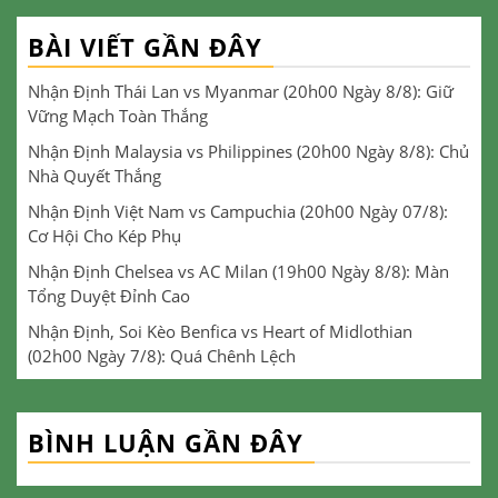
BÀI VIẾT GẦN ĐÂY
Nhận Định Thái Lan vs Myanmar (20h00 Ngày 8/8): Giữ
Vững Mạch Toàn Thắng
Nhận Định Malaysia vs Philippines (20h00 Ngày 8/8): Chủ
Nhà Quyết Thắng
Nhận Định Việt Nam vs Campuchia (20h00 Ngày 07/8):
Cơ Hội Cho Kép Phụ
Nhận Định Chelsea vs AC Milan (19h00 Ngày 8/8): Màn
Tổng Duyệt Đỉnh Cao
Nhận Định, Soi Kèo Benfica vs Heart of Midlothian
(02h00 Ngày 7/8): Quá Chênh Lệch
BÌNH LUẬN GẦN ĐÂY