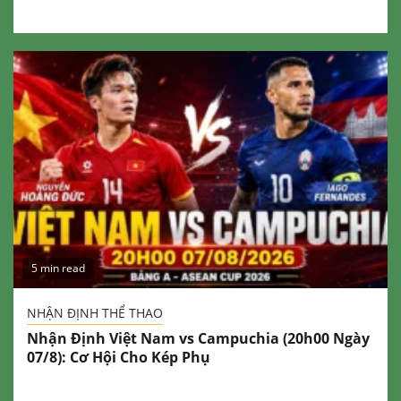
5 min read
NHẬN ĐỊNH THỂ THAO
Nhận Định Việt Nam vs Campuchia (20h00 Ngày
07/8): Cơ Hội Cho Kép Phụ