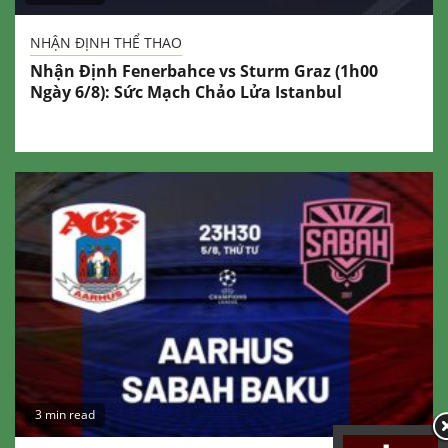
NHẬN ĐỊNH THỂ THAO
Nhận Định Fenerbahce vs Sturm Graz (1h00
Ngày 6/8): Sức Mạch Chảo Lửa Istanbul
3 min read