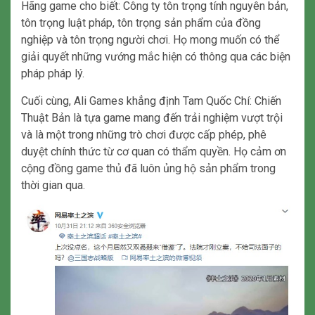
Hãng game cho biết: Công ty tôn trọng tính nguyên bản,
tôn trọng luật pháp, tôn trọng sản phẩm của đồng
nghiệp và tôn trọng người chơi. Họ mong muốn có thể
giải quyết những vướng mắc hiện có thông qua các biện
pháp pháp lý.
Cuối cùng, Ali Games khẳng định Tam Quốc Chí: Chiến
Thuật Bản là tựa game mang đến trải nghiệm vượt trội
và là một trong những trò chơi được cấp phép, phê
duyệt chính thức từ cơ quan có thẩm quyền. Họ cảm ơn
cộng đồng game thủ đã luôn ủng hộ sản phẩm trong
thời gian qua.