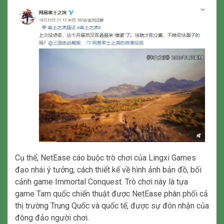
Cụ thể, NetEase cáo buộc trò chơi của Lingxi Games
đạo nhái ý tưởng, cách thiết kế về hình ảnh bản đồ, bối
cảnh game Immortal Conquest. Trò chơi này là tựa
game Tam quốc chiến thuật được NetEase phân phối cả
thị trường Trung Quốc và quốc tế, được sự đón nhận của
đông đảo người chơi.