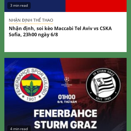
3 min read
NHẬN ĐỊNH THỂ THAO
Nhận định, soi kèo Maccabi Tel Aviv vs CSKA
Sofia, 23h00 ngày 6/8
4 min read