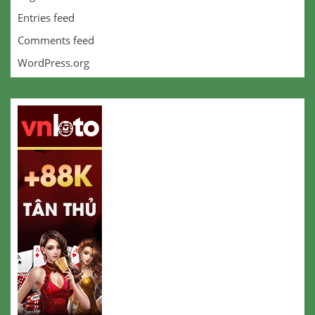
Entries feed
Comments feed
WordPress.org