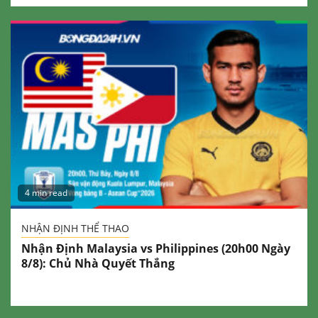
4 min read
NHẬN ĐỊNH THỂ THAO
Nhận Định Malaysia vs Philippines (20h00 Ngày
8/8): Chủ Nhà Quyết Thắng