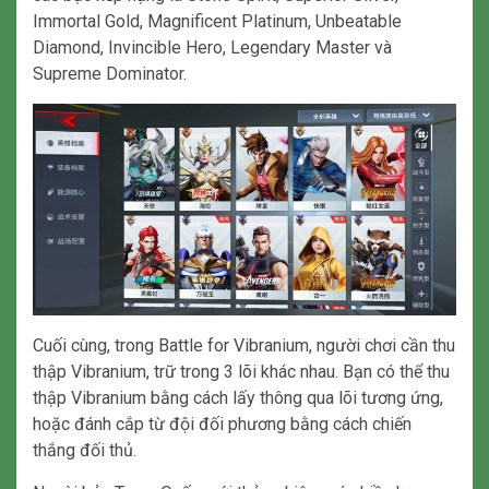
Immortal Gold, Magnificent Platinum, Unbeatable
Diamond, Invincible Hero, Legendary Master và
Supreme Dominator.
Cuối cùng, trong Battle for Vibranium, người chơi cần thu
thập Vibranium, trữ trong 3 lõi khác nhau. Bạn có thể thu
thập Vibranium bằng cách lấy thông qua lõi tương ứng,
hoặc đánh cắp từ đội đối phương bằng cách chiến
thắng đối thủ.