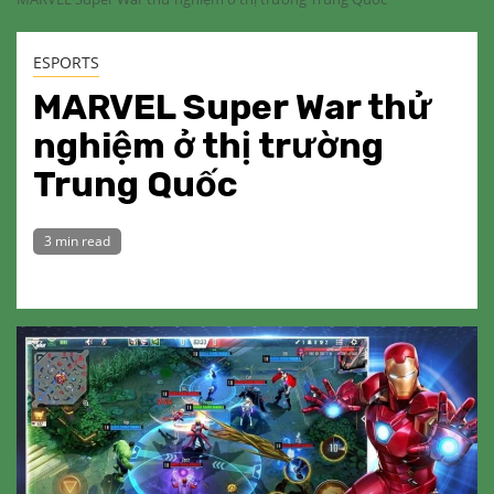
ESPORTS
MARVEL Super War thử
nghiệm ở thị trường
Trung Quốc
3 min read