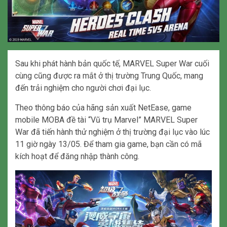
Sau khi phát hành bản quốc tế, MARVEL Super War cuối
cùng cũng được ra mắt ở thị trường Trung Quốc, mang
đến trải nghiệm cho người chơi đại lục.
Theo thông báo của hãng sản xuất NetEase, game
mobile MOBA đề tài “Vũ trụ Marvel” MARVEL Super
War đã tiến hành thử nghiệm ở thị trường đại lục vào lúc
11 giờ ngày 13/05. Để tham gia game, bạn cần có mã
kích hoạt để đăng nhập thành công.