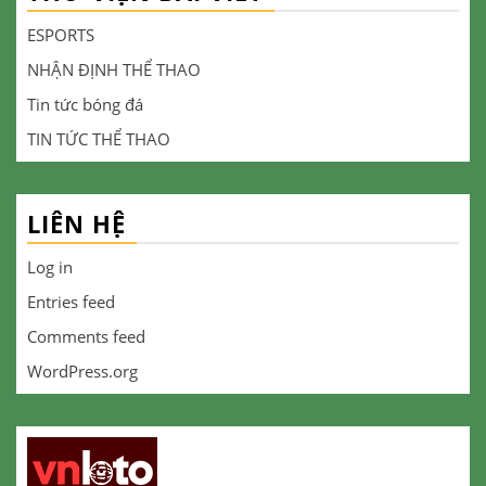
ESPORTS
NHẬN ĐỊNH THỂ THAO
Tin tức bóng đá
TIN TỨC THỂ THAO
LIÊN HỆ
Log in
Entries feed
Comments feed
WordPress.org