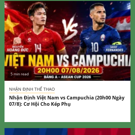
5 min read
NHẬN ĐỊNH THỂ THAO
Nhận Định Việt Nam vs Campuchia (20h00 Ngày
07/8): Cơ Hội Cho Kép Phụ