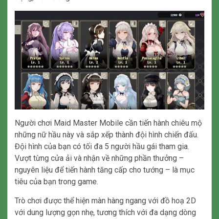
Người chơi Maid Master Mobile cần tiến hành chiêu mộ
những nữ hầu này và sắp xếp thành đội hình chiến đấu.
Đội hình của bạn có tối đa 5 người hầu gái tham gia.
Vượt từng cửa ải và nhận về những phần thưởng –
nguyên liệu để tiến hành tăng cấp cho tướng – là mục
tiêu của bạn trong game.
Trò chơi được thể hiện màn hàng ngang với đồ hoạ 2D
với dung lượng gọn nhẹ, tương thích với đa dạng dòng