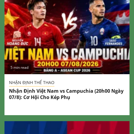
5 min read
NHẬN ĐỊNH THỂ THAO
Nhận Định Việt Nam vs Campuchia (20h00 Ngày
07/8): Cơ Hội Cho Kép Phụ