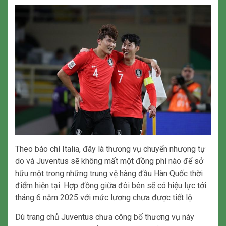
Theo báo chí Italia, đây là thương vụ chuyển nhượng tự
do và Juventus sẽ không mất một đồng phí nào để sở
hữu một trong những trung vệ hàng đầu Hàn Quốc thời
điểm hiện tại. Hợp đồng giữa đôi bên sẽ có hiệu lực tới
tháng 6 năm 2025 với mức lương chưa được tiết lộ.
Dù trang chủ Juventus chưa công bố thương vụ này