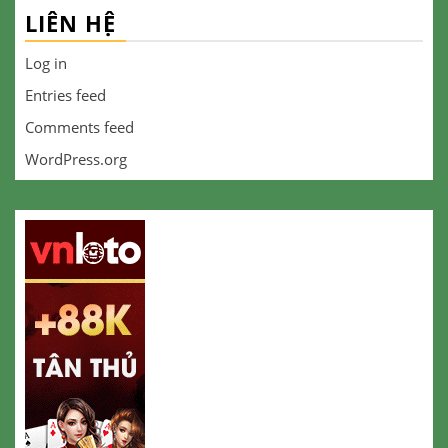
LIÊN HỆ
Log in
Entries feed
Comments feed
WordPress.org