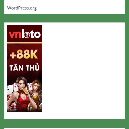
WordPress.org