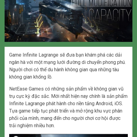
Game Infinite Lagrange sẽ đưa bạn khám phá các dải
ngân hà với một mạng lưới đường di chuyển phong phú.
Người chơi có thể du hành không gian qua những tàu
không gian khổng lồ.
NetEase Games có những sản phẩm về không gian vũ
trụ cực kỳ đặc sắc. Mới nhất hiện nay chính là sản phẩm
Infinite Lagrange phát hành cho nền tảng Android, iOS.
Tựa game tiếp tục phát triển và mở rộng khu vực phân
phối của mình, mang đến cho người chơi cơ hội được
trải nghiệm nhiều hơn.