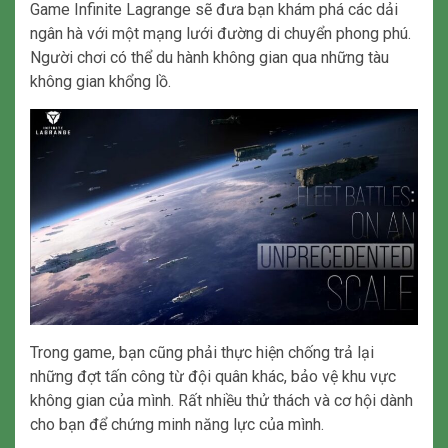
Game Infinite Lagrange sẽ đưa bạn khám phá các dải
ngân hà với một mạng lưới đường di chuyển phong phú.
Người chơi có thể du hành không gian qua những tàu
không gian khổng lồ.
Trong game, bạn cũng phải thực hiện chống trả lại
những đợt tấn công từ đội quân khác, bảo vệ khu vực
không gian của mình. Rất nhiều thử thách và cơ hội dành
cho bạn để chứng minh năng lực của mình.