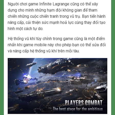
Người chơi game Infinite Lagrange cũng có thể xây
dựng cho mình những hạm đội không gian để tham
chiến những cuộc chiến tranh trong vũ trụ. Bạn tiến hành
nâng cấp, cải thiện sức mạnh hoả lực cùng thay đổi tạo
hình một cách tự do.
Hệ thống vũ khí tùy chỉnh trong game cũng là một điểm
nhấn khi game mobile này cho phép bạn có thể sửa đổi
và nâng cấp hệ thống vũ khí trên mỗi tàu.