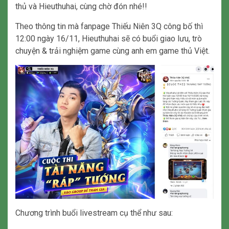
thủ và Hieuthuhai, cùng chờ đón nhé!!
Theo thông tin mà fanpage Thiếu Niên 3Q công bố thì
12:00 ngày 16/11, Hieuthuhai sẽ có buổi giao lưu, trò
chuyện & trải nghiệm game cùng anh em game thủ Việt.
Chương trình buổi livestream cụ thể như sau: