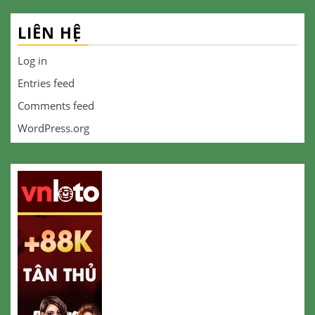
LIÊN HỆ
Log in
Entries feed
Comments feed
WordPress.org