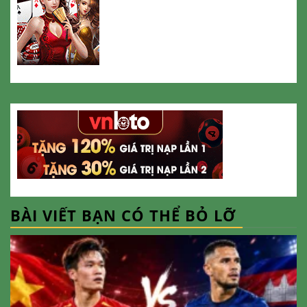
BÀI VIẾT BẠN CÓ THỂ BỎ LỠ