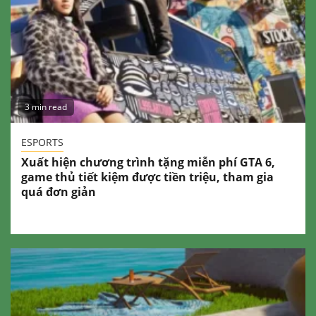
3 min read
ESPORTS
Xuất hiện chương trình tặng miễn phí GTA 6,
game thủ tiết kiệm được tiền triệu, tham gia
quá đơn giản