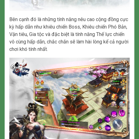
Bên cạnh đó là những tính năng nêu cao cộng đồng cực
kỳ hấp dẫn như khiêu chiến Boss, Khiêu chiến Phó Bản,
Vận tiêu, Gia tộc và đặc biệt là tính năng Thế lực chiến
vô cùng hấp dẫn, chắc chắn sẽ làm hài lòng kể cả người
chơi khó tính nhất.