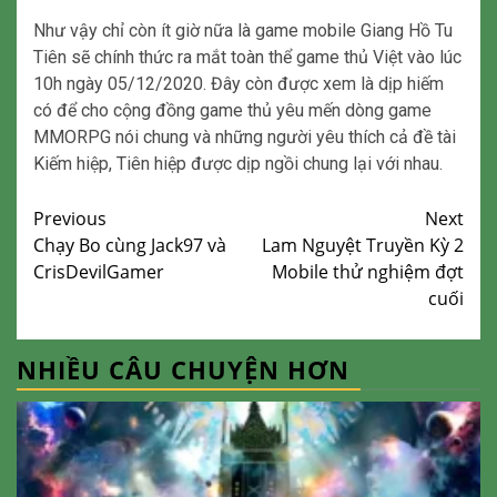
Như vậy chỉ còn ít giờ nữa là game mobile Giang Hồ Tu
Tiên sẽ chính thức ra mắt toàn thể game thủ Việt vào lúc
10h ngày 05/12/2020. Đây còn được xem là dịp hiếm
có để cho cộng đồng game thủ yêu mến dòng game
MMORPG nói chung và những người yêu thích cả đề tài
Kiếm hiệp, Tiên hiệp được dịp ngồi chung lại với nhau.
Continue
Previous
Next
Chạy Bo cùng Jack97 và
Lam Nguyệt Truyền Kỳ 2
Reading
CrisDevilGamer
Mobile thử nghiệm đợt
cuối
NHIỀU CÂU CHUYỆN HƠN