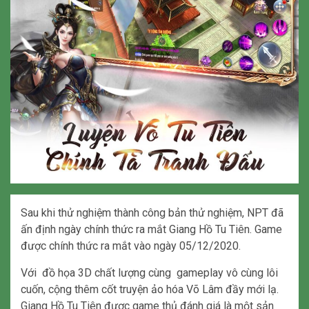
Sau khi thử nghiệm thành công bản thử nghiệm, NPT đã
ấn định ngày chính thức ra mắt Giang Hồ Tu Tiên. Game
được chính thức ra mắt vào ngày 05/12/2020.
Với đồ họa 3D chất lượng cùng gameplay vô cùng lôi
cuốn, cộng thêm cốt truyện ảo hóa Võ Lâm đầy mới lạ.
Giang Hồ Tu Tiên được game thủ đánh giá là một sản