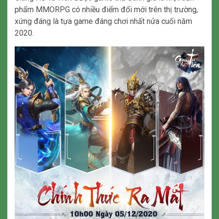
phẩm MMORPG có nhiều điểm đổi mới trên thị trường,
xứng đáng là tựa game đáng chơi nhất nửa cuối năm
2020.