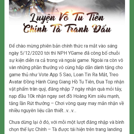
Để chào mừng phiên bản chính thức ra mắt vào sáng
ngày 5/12/2020 tới thì NPH YGame đã công bố chuỗi
sự kiện diễn ra cả trong và ngoài game. Ngoài ra còn vô
vàn những phần thưởng vô cùng hấp dẫn dành tặng cho
game thủ như Vote App 5 Sao, Loan Tin Ra Mắt, Treo
Avatar Đồng Hành Cùng Giang Hồ Tu Tiên, Đua Top nhận
vật phẩm trân quý, đăng nhập 7 ngày nhận quà mỏi tảy,
nạp đầu 10k nhận ngay set đồ Hoàng Kim siêu mạnh,
tăng lần Rút thưởng – Chơi vòng quay may mắn nhận về
nhiều nguyên liệu cần thiết…v…v…
Chưa dừng lại ở đó, với mỗi một lượt đăng nhập và bình
chọn thế lực Chính – Tà được tái hiện trên trang landing