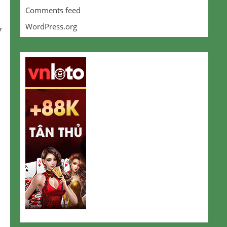
Comments feed
WordPress.org
7