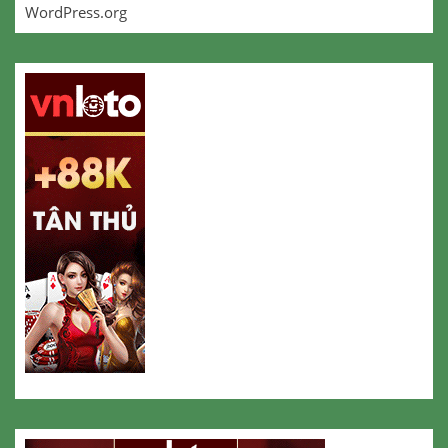
WordPress.org