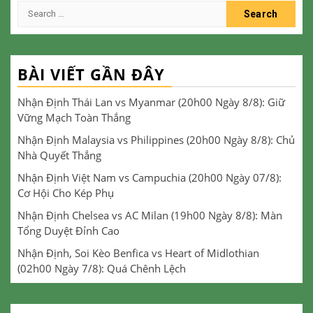
Search
for:
BÀI VIẾT GẦN ĐÂY
Nhận Định Thái Lan vs Myanmar (20h00 Ngày 8/8): Giữ
Vững Mạch Toàn Thắng
Nhận Định Malaysia vs Philippines (20h00 Ngày 8/8): Chủ
Nhà Quyết Thắng
Nhận Định Việt Nam vs Campuchia (20h00 Ngày 07/8):
Cơ Hội Cho Kép Phụ
Nhận Định Chelsea vs AC Milan (19h00 Ngày 8/8): Màn
Tổng Duyệt Đỉnh Cao
Nhận Định, Soi Kèo Benfica vs Heart of Midlothian
(02h00 Ngày 7/8): Quá Chênh Lệch