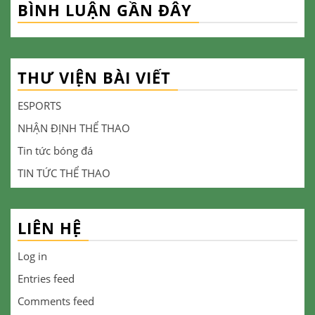
BÌNH LUẬN GẦN ĐÂY
THƯ VIỆN BÀI VIẾT
ESPORTS
NHẬN ĐỊNH THỂ THAO
Tin tức bóng đá
TIN TỨC THỂ THAO
LIÊN HỆ
Log in
Entries feed
Comments feed