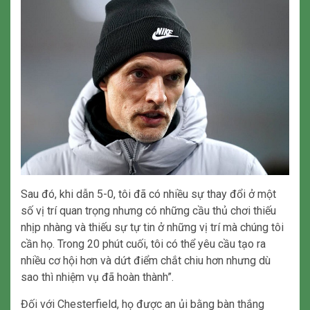
Sau đó, khi dẫn 5-0, tôi đã có nhiều sự thay đổi ở một
số vị trí quan trọng nhưng có những cầu thủ chơi thiếu
nhịp nhàng và thiếu sự tự tin ở những vị trí mà chúng tôi
cần họ. Trong 20 phút cuối, tôi có thể yêu cầu tạo ra
nhiều cơ hội hơn và dứt điểm chắt chiu hơn nhưng dù
sao thì nhiệm vụ đã hoàn thành”.
Đối với Chesterfield, họ được an ủi bằng bàn thắng