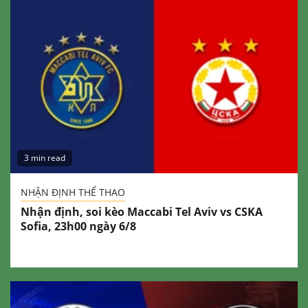
3 min read
NHẬN ĐỊNH THỂ THAO
Nhận định, soi kèo Maccabi Tel Aviv vs CSKA
Sofia, 23h00 ngày 6/8