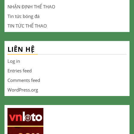
NHẬN ĐỊNH THỂ THAO
Tin tức bóng đá
TIN TỨC THỂ THAO
LIÊN HỆ
Log in
Entries feed
Comments feed
WordPress.org