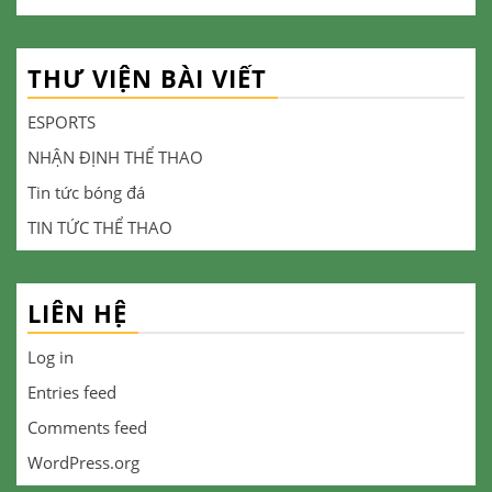
THƯ VIỆN BÀI VIẾT
ESPORTS
NHẬN ĐỊNH THỂ THAO
Tin tức bóng đá
TIN TỨC THỂ THAO
LIÊN HỆ
Log in
Entries feed
Comments feed
WordPress.org