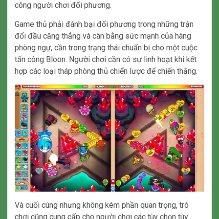
công người chơi đối phương.
Game thủ phải đánh bại đối phương trong những trận
đối đầu căng thẳng và cân bằng sức mạnh của hàng
phòng ngự, cần trong trạng thái chuẩn bị cho một cuộc
tấn công Bloon. Người chơi cần có sự linh hoạt khi kết
hợp các loại tháp phòng thủ chiến lược để chiến thắng.
Và cuối cùng nhưng không kém phần quan trọng, trò
chơi cũng cung cấp cho người chơi các tùy chọn tùy