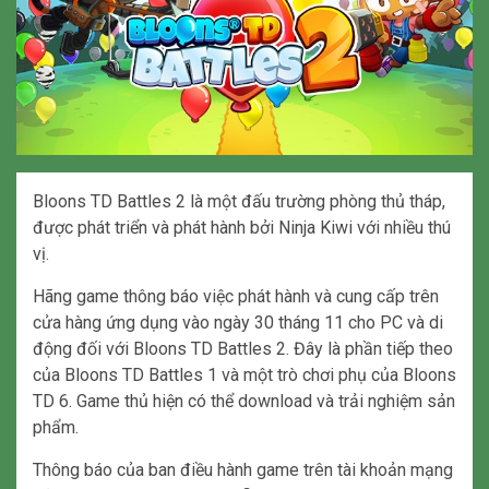
Bloons TD Battles 2 là một đấu trường phòng thủ tháp,
được phát triển và phát hành bởi Ninja Kiwi với nhiều thú
vị.
Hãng game thông báo việc phát hành và cung cấp trên
cửa hàng ứng dụng vào ngày 30 tháng 11 cho PC và di
động đối với Bloons TD Battles 2. Đây là phần tiếp theo
của Bloons TD Battles 1 và một trò chơi phụ của Bloons
TD 6. Game thủ hiện có thể download và trải nghiệm sản
phẩm.
Thông báo của ban điều hành game trên tài khoản mạng