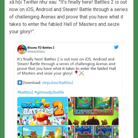
xã hội Twitter như sau: ”It’s finally here! Battles 2 is out
now on iOS, Android and Steam! Battle through a series
of challenging Arenas and prove that you have what it
takes to enter the fabled Hall of Masters and seize
your glory!”.