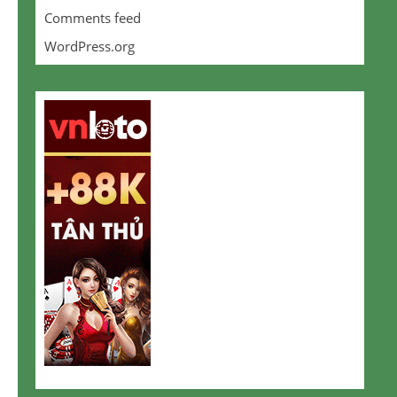
Comments feed
WordPress.org