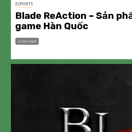
ESPORTS
Blade ReAction – Sản phẩ
game Hàn Quốc
3 min read