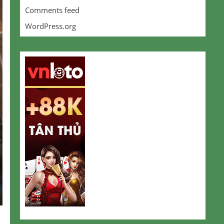
Comments feed
WordPress.org