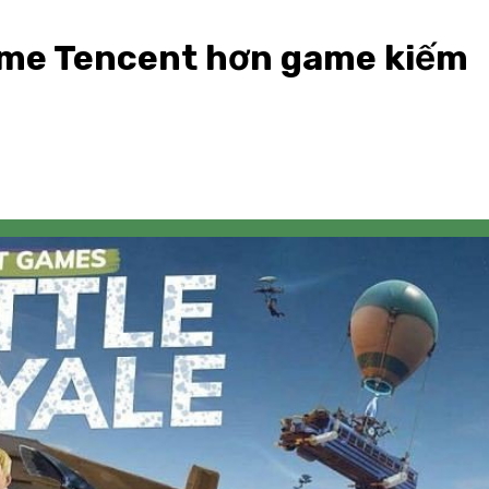
ame Tencent hơn game kiếm