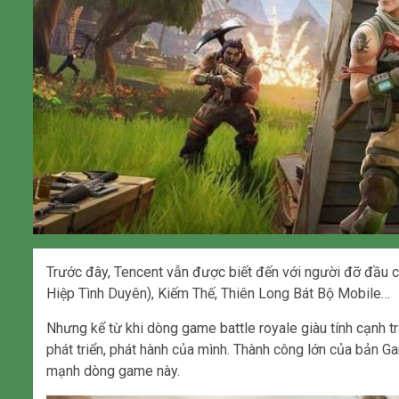
Trước đây, Tencent vẫn được biết đến với người đỡ đầu
Hiệp Tình Duyên), Kiếm Thế, Thiên Long Bát Bộ Mobile…
Nhưng kể từ khi dòng game battle royale giàu tính cạnh tr
phát triển, phát hành của mình. Thành công lớn của bản 
mạnh dòng game này.