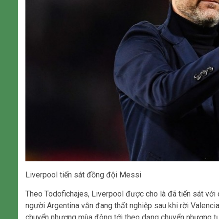
Liverpool tiến sát đồng đội Messi
Theo Todofichajes, Liverpool được cho là đã tiến sát với
người Argentina vẫn đang thất nghiệp sau khi rời Valenci
chuyển nhượng mùa đông tới theo dạng chuyển nhượng tự