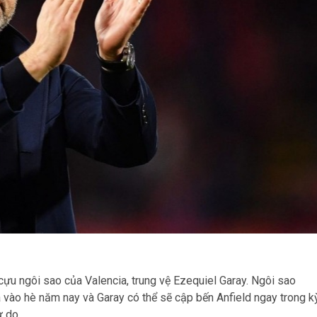
 cựu ngôi sao của Valencia, trung vệ Ezequiel Garay. Ngôi sao
a vào hè năm nay và Garay có thể sẽ cập bến Anfield ngay trong k
 do.