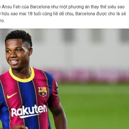
ẻ Ansu Fati của Barcelona như một phương án thay thế siêu sao
ở hữu sao mai 18 tuổi cũng hề dễ chịu, Barcelona được cho là sẽ
ro.