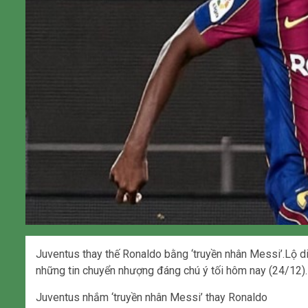
Juventus thay thế Ronaldo bằng ‘truyền nhân Messi’.Lộ d
những tin chuyển nhượng đáng chú ý tối hôm nay (24/12).
Juventus nhắm ‘truyền nhân Messi’ thay Ronaldo