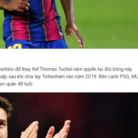
tino để thay thế Thomas Tuchel nắm quyền tại đội bóng này.
nghiệp sau khi chia tay Tottenham vào năm 2019. Bên cạnh PSG, M
m quân 48 tuổi.