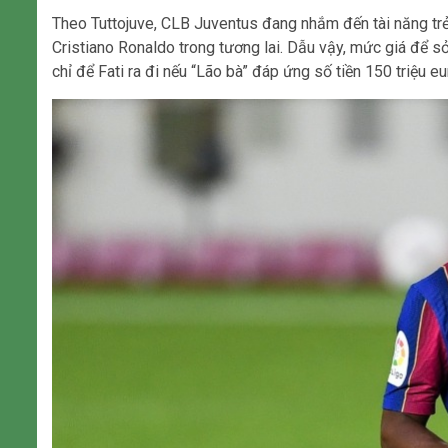
Theo Tuttojuve, CLB Juventus đang nhắm đến tài năng tr
Cristiano Ronaldo trong tương lai. Dẫu vậy, mức giá để s
chỉ để Fati ra đi nếu “Lão bà” đáp ứng số tiền 150 triệu eu