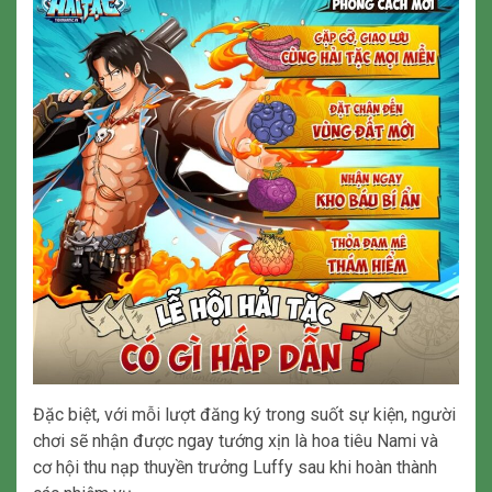
Đặc biệt, với mỗi lượt đăng ký trong suốt sự kiện, người
chơi sẽ nhận được ngay tướng xịn là hoa tiêu Nami và
cơ hội thu nạp thuyền trưởng Luffy sau khi hoàn thành