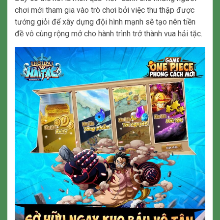
chơi mới tham gia vào trò chơi bởi việc thu thập được
tướng giỏi để xây dựng đội hình mạnh sẽ tạo nên tiền
đề vô cùng rộng mở cho hành trình trở thành vua hải tặc.