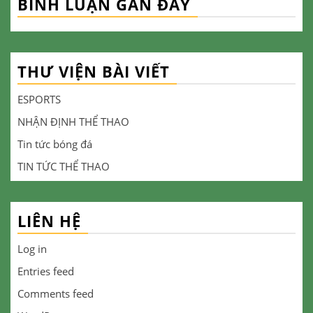
BÌNH LUẬN GẦN ĐÂY
THƯ VIỆN BÀI VIẾT
ESPORTS
NHẬN ĐỊNH THỂ THAO
Tin tức bóng đá
TIN TỨC THỂ THAO
LIÊN HỆ
Log in
Entries feed
Comments feed