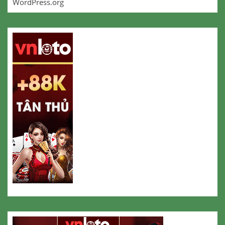
WordPress.org