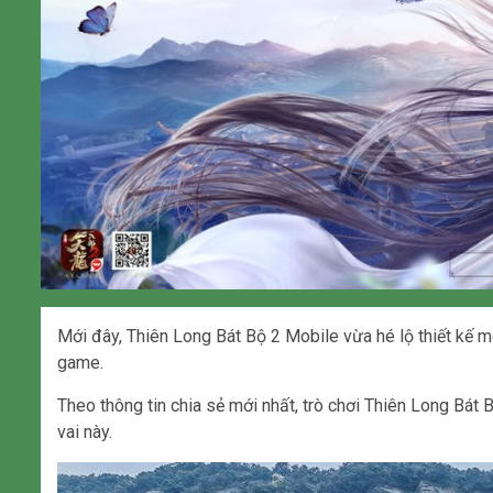
Mới đây, Thiên Long Bát Bộ 2 Mobile vừa hé lộ thiết kế 
game.
Theo thông tin chia sẻ mới nhất, trò chơi Thiên Long Bát
vai này.