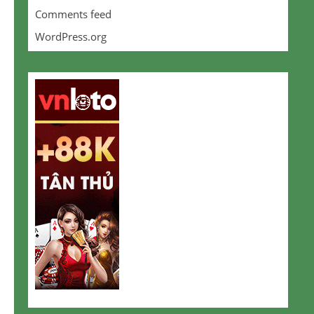
Comments feed
WordPress.org