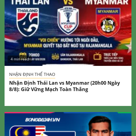
4 min read
NHẬN ĐỊNH THỂ THAO
Nhận Định Thái Lan vs Myanmar (20h00 Ngày
8/8): Giữ Vững Mạch Toàn Thắng