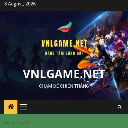
Skip
8 August, 2026
to
content
VNLGAME.NET
CHẠM ĐỂ CHIẾN THẮNG
Primary
Menu
Home
Jack97