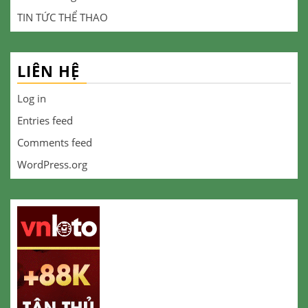
TIN TỨC THỂ THAO
LIÊN HỆ
Log in
Entries feed
Comments feed
WordPress.org