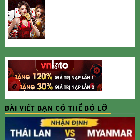
BÀI VIẾT BẠN CÓ THỂ BỎ LỠ