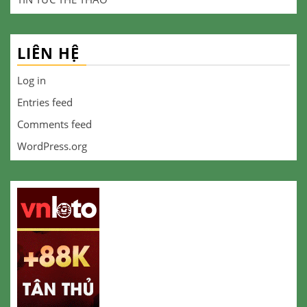
LIÊN HỆ
Log in
Entries feed
Comments feed
WordPress.org