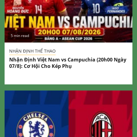
5 min read
NHẬN ĐỊNH THỂ THAO
Nhận Định Việt Nam vs Campuchia (20h00 Ngày
07/8): Cơ Hội Cho Kép Phụ