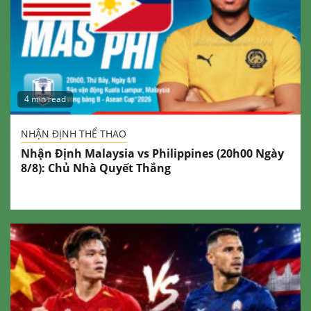
4 min read
NHẬN ĐỊNH THỂ THAO
Nhận Định Malaysia vs Philippines (20h00 Ngày
8/8): Chủ Nhà Quyết Thắng