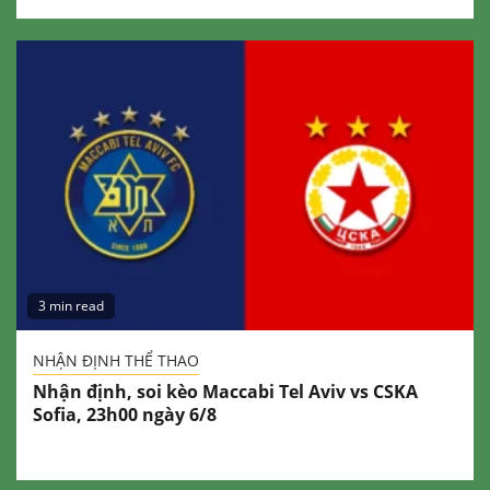
3 min read
NHẬN ĐỊNH THỂ THAO
Nhận định, soi kèo Maccabi Tel Aviv vs CSKA
Sofia, 23h00 ngày 6/8