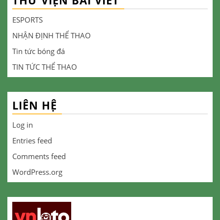
ESPORTS
NHẬN ĐỊNH THỂ THAO
Tin tức bóng đá
TIN TỨC THỂ THAO
LIÊN HỆ
Log in
Entries feed
Comments feed
WordPress.org